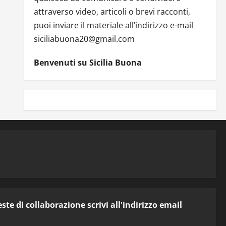
attraverso video, articoli o brevi racconti,
puoi inviare il materiale all’indirizzo e-mail
siciliabuona20@gmail.com
Benvenuti su Sicilia Buona
te di collaborazione scrivi all'indirizzo email