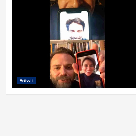
Articoli