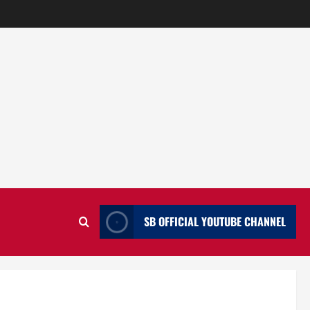
SB OFFICIAL YOUTUBE CHANNEL