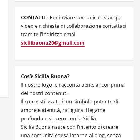
CONTATTI
- Per inviare comunicati stampa,
video e richieste di collaborazione contattaci
tramite l'indirizzo email
sicilibuona20@gmail.com
Cos’è Sicilia Buona?
Il nostro logo lo racconta bene, ancor prima
dei nostri contenuti.
Il cuore stilizzato è un simbolo potente di
amore e identità, raffigura il legame
profondo e sincero con la Sicilia.
Sicilia Buona nasce con l’intento di creare
una comunità coesa intorno al blog, senza