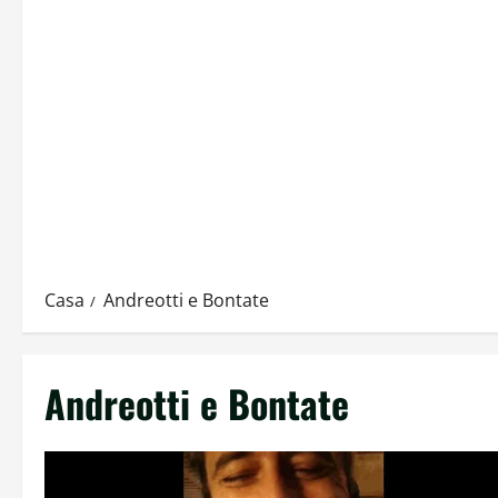
Casa
Andreotti e Bontate
Andreotti e Bontate