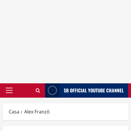
SB OFFICIAL YOUTUBE CHANNEL
Menù
principale
Casa
Alex Franzò