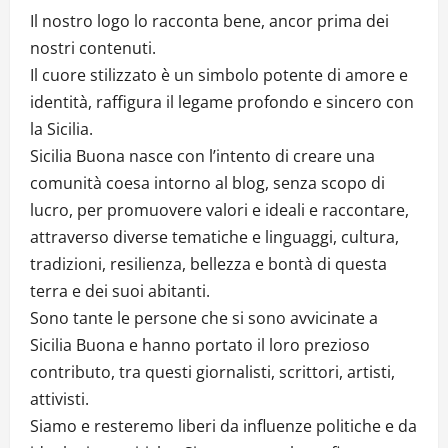
Il nostro logo lo racconta bene, ancor prima dei
nostri contenuti.
Il cuore stilizzato è un simbolo potente di amore e
identità, raffigura il legame profondo e sincero con
la Sicilia.
Sicilia Buona nasce con l’intento di creare una
comunità coesa intorno al blog, senza scopo di
lucro, per promuovere valori e ideali e raccontare,
attraverso diverse tematiche e linguaggi, cultura,
tradizioni, resilienza, bellezza e bontà di questa
terra e dei suoi abitanti.
Sono tante le persone che si sono avvicinate a
Sicilia Buona e hanno portato il loro prezioso
contributo, tra questi giornalisti, scrittori, artisti,
attivisti.
Siamo e resteremo liberi da influenze politiche e da