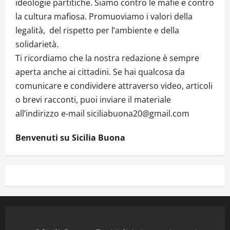
ideologie partitiche. Siamo contro le mafie e contro
la cultura mafiosa. Promuoviamo i valori della
legalità, del rispetto per l’ambiente e della
solidarietà.
Ti ricordiamo che la nostra redazione è sempre
aperta anche ai cittadini. Se hai qualcosa da
comunicare e condividere attraverso video, articoli
o brevi racconti, puoi inviare il materiale
all’indirizzo e-mail siciliabuona20@gmail.com
Benvenuti su Sicilia Buona