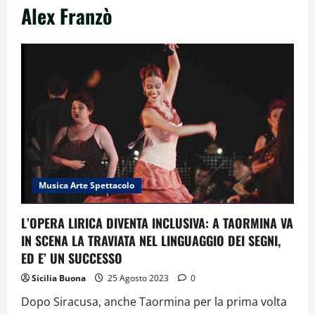
Alex Franzò
Musica Arte Spettacolo
L’OPERA LIRICA DIVENTA INCLUSIVA: A TAORMINA VA
IN SCENA LA TRAVIATA NEL LINGUAGGIO DEI SEGNI,
ED E’ UN SUCCESSO
Sicilia Buona
25 Agosto 2023
0
Dopo Siracusa, anche Taormina per la prima volta