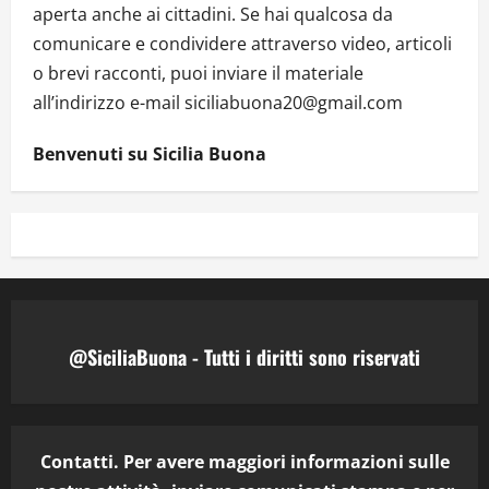
aperta anche ai cittadini. Se hai qualcosa da
comunicare e condividere attraverso video, articoli
o brevi racconti, puoi inviare il materiale
all’indirizzo e-mail siciliabuona20@gmail.com
Benvenuti su Sicilia Buona
@SiciliaBuona - Tutti i diritti sono riservati
Contatti. Per avere maggiori informazioni sulle