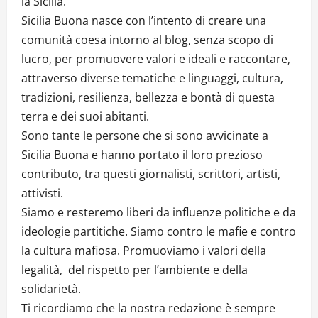
la Sicilia.
Sicilia Buona nasce con l’intento di creare una
comunità coesa intorno al blog, senza scopo di
lucro, per promuovere valori e ideali e raccontare,
attraverso diverse tematiche e linguaggi, cultura,
tradizioni, resilienza, bellezza e bontà di questa
terra e dei suoi abitanti.
Sono tante le persone che si sono avvicinate a
Sicilia Buona e hanno portato il loro prezioso
contributo, tra questi giornalisti, scrittori, artisti,
attivisti.
Siamo e resteremo liberi da influenze politiche e da
ideologie partitiche. Siamo contro le mafie e contro
la cultura mafiosa. Promuoviamo i valori della
legalità, del rispetto per l’ambiente e della
solidarietà.
Ti ricordiamo che la nostra redazione è sempre