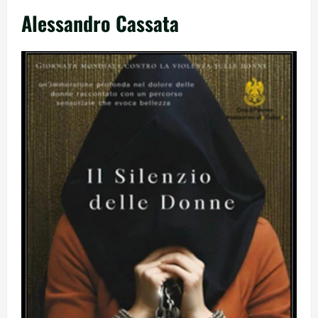
Alessandro Cassata