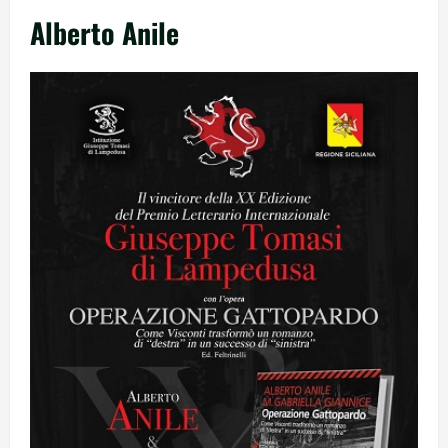
Alberto Anile