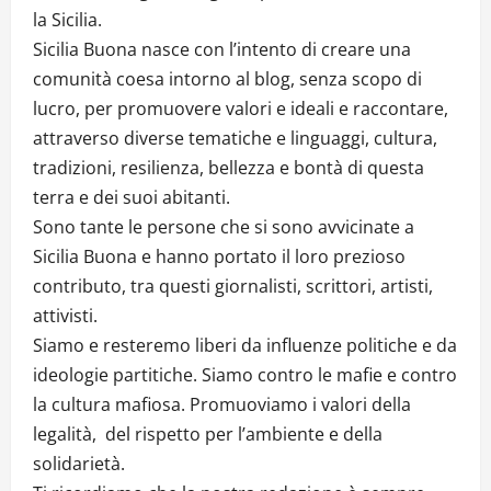
la Sicilia.
Sicilia Buona nasce con l’intento di creare una
comunità coesa intorno al blog, senza scopo di
lucro, per promuovere valori e ideali e raccontare,
attraverso diverse tematiche e linguaggi, cultura,
tradizioni, resilienza, bellezza e bontà di questa
terra e dei suoi abitanti.
Sono tante le persone che si sono avvicinate a
Sicilia Buona e hanno portato il loro prezioso
contributo, tra questi giornalisti, scrittori, artisti,
attivisti.
Siamo e resteremo liberi da influenze politiche e da
ideologie partitiche. Siamo contro le mafie e contro
la cultura mafiosa. Promuoviamo i valori della
legalità, del rispetto per l’ambiente e della
solidarietà.