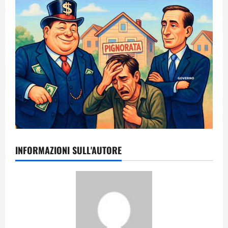
INFORMAZIONI SULL'AUTORE