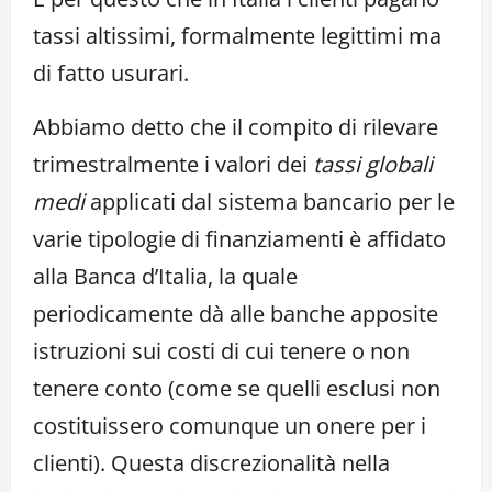
tassi altissimi, formalmente legittimi ma
di fatto usurari.
Abbiamo detto che il compito di rilevare
trimestralmente i valori dei
tassi globali
medi
applicati dal sistema bancario per le
varie tipologie di finanziamenti è affidato
alla Banca d’Italia, la quale
periodicamente dà alle banche apposite
istruzioni sui costi di cui tenere o non
tenere conto (come se quelli esclusi non
costituissero comunque un onere per i
clienti). Questa discrezionalità nella