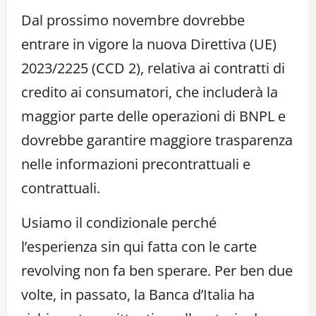
Dal prossimo novembre dovrebbe
entrare in vigore la nuova Direttiva (UE)
2023/2225 (CCD 2), relativa ai contratti di
credito ai consumatori, che includerà la
maggior parte delle operazioni di BNPL e
dovrebbe garantire maggiore trasparenza
nelle informazioni precontrattuali e
contrattuali.
Usiamo il condizionale perché
l’esperienza sin qui fatta con le carte
revolving non fa ben sperare. Per ben due
volte, in passato, la Banca d’Italia ha