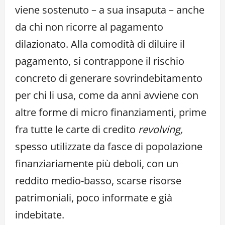
viene sostenuto – a sua insaputa – anche
da chi non ricorre al pagamento
dilazionato. Alla comodità di diluire il
pagamento, si contrappone il rischio
concreto di generare sovrindebitamento
per chi li usa, come da anni avviene con
altre forme di micro finanziamenti, prime
fra tutte le carte di credito
revolving,
spesso utilizzate da fasce di popolazione
finanziariamente più deboli, con un
reddito medio-basso, scarse risorse
patrimoniali, poco informate e già
indebitate.