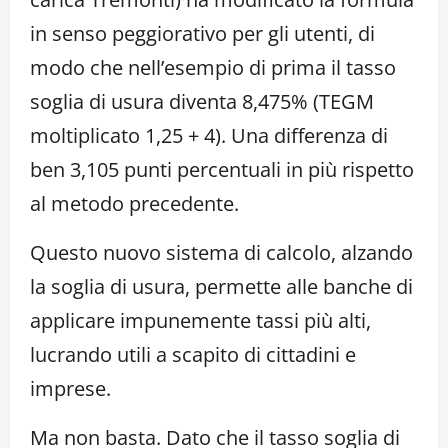
in senso peggiorativo per gli utenti, di
modo che nell’esempio di prima il tasso
soglia di usura diventa 8,475% (TEGM
moltiplicato 1,25 + 4). Una differenza di
ben 3,105 punti percentuali in più rispetto
al metodo precedente.
Questo nuovo sistema di calcolo, alzando
la soglia di usura, permette alle banche di
applicare impunemente tassi più alti,
lucrando utili a scapito di cittadini e
imprese.
Ma non basta. Dato che il tasso soglia di