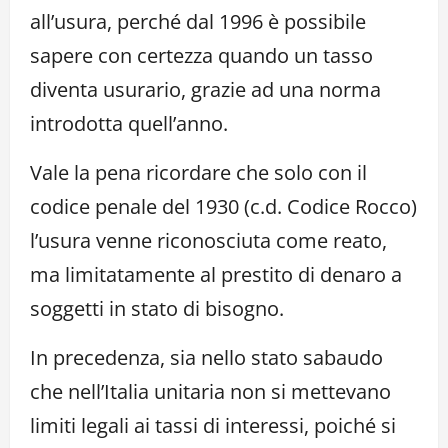
all’usura, perché dal 1996 è possibile
sapere con certezza quando un tasso
diventa usurario, grazie ad una norma
introdotta quell’anno.
Vale la pena ricordare che solo con il
codice penale del 1930 (c.d. Codice Rocco)
l’usura venne riconosciuta come reato,
ma limitatamente al prestito di denaro a
soggetti in stato di bisogno.
In precedenza, sia nello stato sabaudo
che nell’Italia unitaria non si mettevano
limiti legali ai tassi di interessi, poiché si