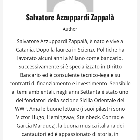
Salvatore Azzuppardi Zappalà
Author
Salvatore Azzuppardi Zappalà, è nato e vive a
Catania. Dopo la laurea in Scienze Politiche ha
lavorato alcuni anni a Milano come bancario.
Successivamente si è specializzato in Diritto
Bancario ed è consulente tecnico-legale su
contratti di finanziamento e investimento. Sensibile
ai temi ambientali, negli anni Settanta è stato uno
dei fondatori della sezione Sicilia Orientale del
WWF. Ama le buone letture (i suoi pilastri sono
Victor Hugo, Hemingway, Steinbeck, Conrad e
Garcia Marquez), la buona musica italiana dei
cantautori ed è appassionato di storia, in