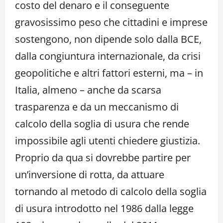
costo del denaro e il conseguente
gravosissimo peso che cittadini e imprese
sostengono, non dipende solo dalla BCE,
dalla congiuntura internazionale, da crisi
geopolitiche e altri fattori esterni, ma – in
Italia, almeno – anche da scarsa
trasparenza e da un meccanismo di
calcolo della soglia di usura che rende
impossibile agli utenti chiedere giustizia.
Proprio da qua si dovrebbe partire per
un’inversione di rotta, da attuare
tornando al metodo di calcolo della soglia
di usura introdotto nel 1986 dalla legge