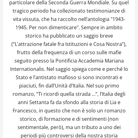
particolare della Seconda Guerra Mondiale. Su quel
tragico periodo ha collezionato testimonianze di
vita vissuta, che ha raccolto nell’antologia "1943-
1945. Per non dimenticare". Sempre in ambito
storico ha pubblicato un saggio breve
(“L’attrazione fatale fra Istituzioni e Cosa Nostra”),
frutto della frequenza di un corso sulle mafie
seguito presso la Pontificia Accademia Mariana
Internationalis. Nel saggio spiega come e perché lo
Stato e l’antistato mafioso si sono incontrati e
piaciuti, fin dall’Unità d’Italia. Nel suo primo
romanzo, “Ti ricordi quella strada …“, l’Italia degli
anni Settanta fa da sfondo alla storia di Lia e
Francesco, in questo che non è solo un romanzo
storico, di formazione e di sentimenti (non
sentimentale, però), ma un tributo a uno dei
periodi più controversi della nostra storia