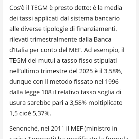
Cos’è il TEGM è presto detto: è la media
dei tassi applicati dal sistema bancario
alle diverse tipologie di finanziamenti,
rilevati trimestralmente dalla Banca
d’Italia per conto del MEF. Ad esempio, il
TEGM dei mutui a tasso fisso stipulati
nell’ultimo trimestre del 2025 è il 3,58%,
dunque con il metodo fissato nel 1996
dalla legge 108 il relativo tasso soglia di
usura sarebbe pari a 3,58% moltiplicato
1,5 cioè 5,37%.
Senonché, nel 2011 il MEF (ministro in
carica Tremonti) ha modificato la formula