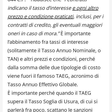
indicano il tasso d’interesse
e ogni altro
prezzo e condizione praticati
, inclusi, per i
contratti di credito, gli eventuali maggiori
oneri in caso di mora.”
È importante
l’abbinamento fra tassi di interesse
(solitamente il Tasso Annuo Nominale, o
TAN) e altri prezzi e condizioni, perché
dalla somma delle due tipologie di costo
viene fuori il famoso TAEG, acronimo di
Tasso Annuo Effettivo Globale.
È importante perché quando il TAEG
supera il Tasso Soglia di Usura, di cui si
parlerà fra poco, scattano le sanzioni