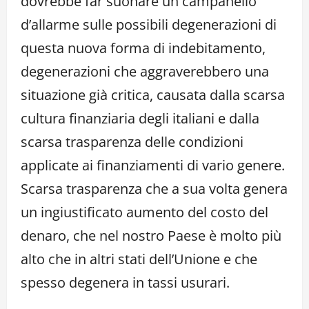
dovrebbe far suonare un campanello
d’allarme sulle possibili degenerazioni di
questa nuova forma di indebitamento,
degenerazioni che aggraverebbero una
situazione già critica, causata dalla scarsa
cultura finanziaria degli italiani e dalla
scarsa trasparenza delle condizioni
applicate ai finanziamenti di vario genere.
Scarsa trasparenza che a sua volta genera
un ingiustificato aumento del costo del
denaro, che nel nostro Paese è molto più
alto che in altri stati dell’Unione e che
spesso degenera in tassi usurari.