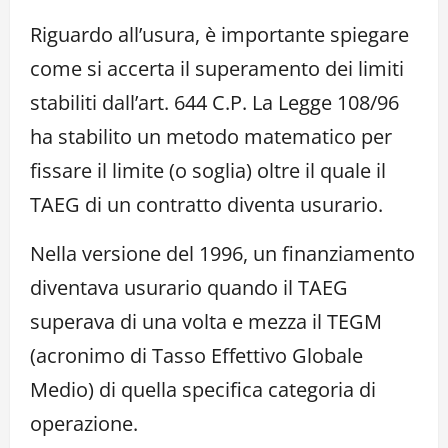
Riguardo all’usura, è importante spiegare
come si accerta il superamento dei limiti
stabiliti dall’art. 644 C.P. La Legge 108/96
ha stabilito un metodo matematico per
fissare il limite (o soglia) oltre il quale il
TAEG di un contratto diventa usurario.
Nella versione del 1996, un finanziamento
diventava usurario quando il TAEG
superava di una volta e mezza il TEGM
(acronimo di Tasso Effettivo Globale
Medio) di quella specifica categoria di
operazione.