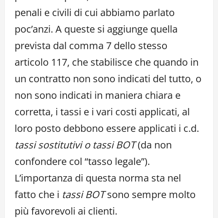
penali e civili di cui abbiamo parlato
poc’anzi. A queste si aggiunge quella
prevista dal comma 7 dello stesso
articolo 117, che stabilisce che quando in
un contratto non sono indicati del tutto, o
non sono indicati in maniera chiara e
corretta, i tassi e i vari costi applicati, al
loro posto debbono essere applicati i c.d.
tassi sostitutivi o tassi BOT
(da non
confondere col “tasso legale”).
L’importanza di questa norma sta nel
fatto che i
tassi BOT
sono sempre molto
più favorevoli ai clienti.