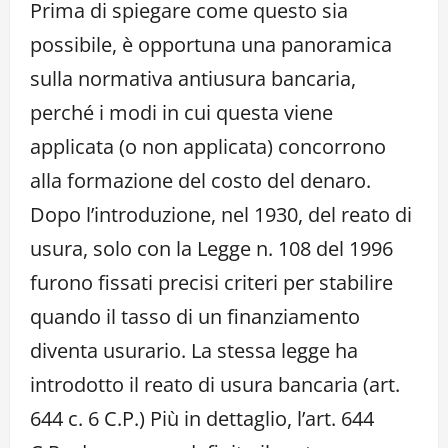
Prima di spiegare come questo sia
possibile, è opportuna una panoramica
sulla normativa antiusura bancaria,
perché i modi in cui questa viene
applicata (o non applicata) concorrono
alla formazione del costo del denaro.
Dopo l’introduzione, nel 1930, del reato di
usura, solo con la Legge n. 108 del 1996
furono fissati precisi criteri per stabilire
quando il tasso di un finanziamento
diventa usurario. La stessa legge ha
introdotto il reato di usura bancaria (art.
644 c. 6 C.P.) Più in dettaglio, l’art. 644