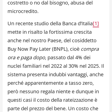
costretto o no dal bisogno, abusa del
microcredito.
Un recente studio della Banca d’Italia
[1]
mette in risalto la fortissima crescita
anche nel nostro Paese, del cosiddetto
Buy Now Pay Later (BNPL), cioè
compra
ora e paga dopo,
passato dal 4% dei
nuclei familiari nel 2022 al 30% nel 2025. Il
sistema presenta indubbi vantaggi, anche
perché apparentemente a tasso zero,
però nessuno regala niente e dunque in
questi casi il costo della rateizzazione è
parte del prezzo del bene. Un costo che