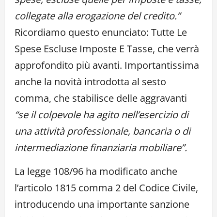
collegate alla erogazione del credito.”
Ricordiamo questo enunciato: Tutte Le
Spese Escluse Imposte E Tasse, che verrà
approfondito più avanti. Importantissima
anche la novità introdotta al sesto
comma, che stabilisce delle aggravanti
“se il colpevole ha agito nell’esercizio di
una attività professionale, bancaria o di
intermediazione finanziaria mobiliare”.
La legge 108/96 ha modificato anche
l’articolo 1815 comma 2 del Codice Civile,
introducendo una importante sanzione