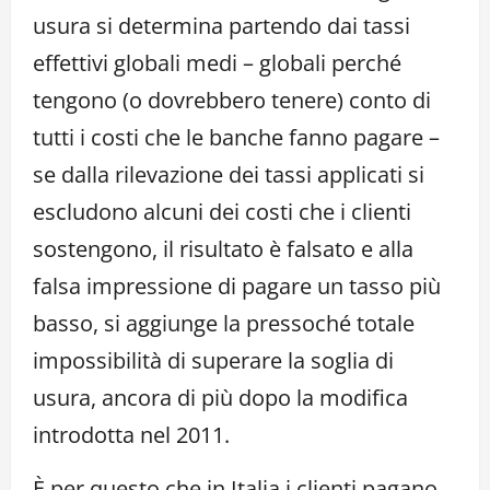
usura si determina partendo dai tassi
effettivi globali medi – globali perché
tengono (o dovrebbero tenere) conto di
tutti i costi che le banche fanno pagare –
se dalla rilevazione dei tassi applicati si
escludono alcuni dei costi che i clienti
sostengono, il risultato è falsato e alla
falsa impressione di pagare un tasso più
basso, si aggiunge la pressoché totale
impossibilità di superare la soglia di
usura, ancora di più dopo la modifica
introdotta nel 2011.
È per questo che in Italia i clienti pagano