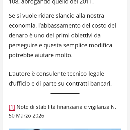
108, abrogando quello del 2011.
Se si vuole ridare slancio alla nostra
economia, l’abbassamento del costo del
denaro è uno dei primi obiettivi da
perseguire e questa semplice modifica
potrebbe aiutare molto.
L’autore è consulente tecnico-legale
d’ufficio e di parte su contratti bancari.
[1]
Note di stabilità finanziaria e vigilanza N.
50 Marzo 2026