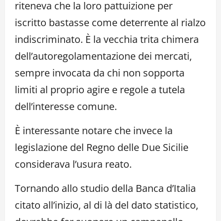
riteneva che la loro pattuizione per
iscritto bastasse come deterrente al rialzo
indiscriminato. È la vecchia trita chimera
dell’autoregolamentazione dei mercati,
sempre invocata da chi non sopporta
limiti al proprio agire e regole a tutela
dell’interesse comune.
È interessante notare che invece la
legislazione del Regno delle Due Sicilie
considerava l’usura reato.
Tornando allo studio della Banca d’Italia
citato all’inizio, al di là del dato statistico,