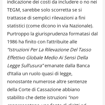
indicazione dei costi da includere o no nei
TEGM, sarebbe solo scorretta se si
trattasse di semplici rilevazioni a fini
statistici (come dicono in via Nazionale).
Purtroppo la giurisprudenza formatasi dal
1986 ha finito con l’attribuite alle
“Istruzioni Per La Rilevazione Del Tasso
Effettivo Globale Medio Ai Sensi Della
Legge Sull’usura”
emanate dalla Banca
d’Italia un ruolo quasi di legge,
nonostante numerose altre sentenze
della Corte di Cassazione abbiano
stabilito che dette istruzioni
“non