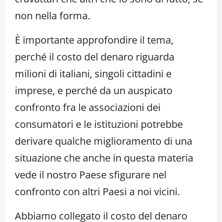
non nella forma.
È importante approfondire il tema,
perché il costo del denaro riguarda
milioni di italiani, singoli cittadini e
imprese, e perché da un auspicato
confronto fra le associazioni dei
consumatori e le istituzioni potrebbe
derivare qualche miglioramento di una
situazione che anche in questa materia
vede il nostro Paese sfigurare nel
confronto con altri Paesi a noi vicini.
Abbiamo collegato il costo del denaro