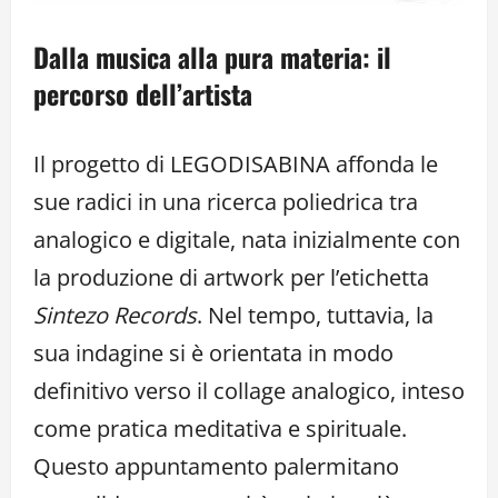
Dalla musica alla pura materia: il
percorso dell’artista
Il progetto di LEGODISABINA affonda le
sue radici in una ricerca poliedrica tra
analogico e digitale, nata inizialmente con
la produzione di artwork per l’etichetta
Sintezo Records
. Nel tempo, tuttavia, la
sua indagine si è orientata in modo
definitivo verso il collage analogico, inteso
come pratica meditativa e spirituale.
Questo appuntamento palermitano