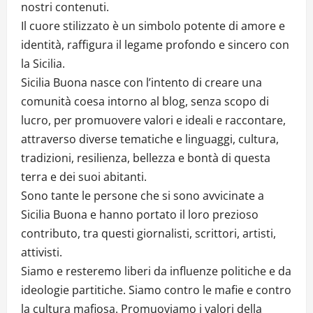
nostri contenuti.
Il cuore stilizzato è un simbolo potente di amore e
identità, raffigura il legame profondo e sincero con
la Sicilia.
Sicilia Buona nasce con l’intento di creare una
comunità coesa intorno al blog, senza scopo di
lucro, per promuovere valori e ideali e raccontare,
attraverso diverse tematiche e linguaggi, cultura,
tradizioni, resilienza, bellezza e bontà di questa
terra e dei suoi abitanti.
Sono tante le persone che si sono avvicinate a
Sicilia Buona e hanno portato il loro prezioso
contributo, tra questi giornalisti, scrittori, artisti,
attivisti.
Siamo e resteremo liberi da influenze politiche e da
ideologie partitiche. Siamo contro le mafie e contro
la cultura mafiosa. Promuoviamo i valori della