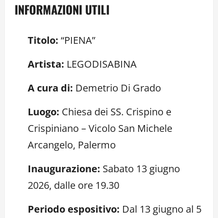
INFORMAZIONI UTILI
Titolo:
“PIENA”
Artista:
LEGODISABINA
A cura di:
Demetrio Di Grado
Luogo:
Chiesa dei SS. Crispino e
Crispiniano – Vicolo San Michele
Arcangelo, Palermo
Inaugurazione:
Sabato 13 giugno
2026, dalle ore 19.30
Periodo espositivo:
Dal 13 giugno al 5