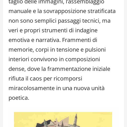
taglio delle immagini, l’assemblaggio
manuale e la sovrapposizione stratificata
non sono semplici passaggi tecnici, ma
veri e propri strumenti di indagine
emotiva e narrativa. Frammenti di
memorie, corpi in tensione e pulsioni
interiori convivono in composizioni
dense, dove la frammentazione iniziale
rifiuta il caos per ricomporsi
miracolosamente in una nuova unità
poetica.