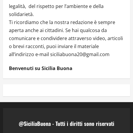
legalità, del rispetto per l’ambiente e della
solidarietà.
Ti ricordiamo che la nostra redazione è sempre
aperta anche ai cittadini. Se hai qualcosa da
comunicare e condividere attraverso video, articoli
o brevi racconti, puoi inviare il materiale
all’indirizzo e-mail siciliabuona20@gmail.com
Benvenuti su Sicilia Buona
@SiciliaBuona - Tutti i diritti sono riservati