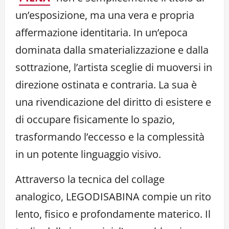
un’esposizione, ma una vera e propria
affermazione identitaria. In un’epoca
dominata dalla smaterializzazione e dalla
sottrazione, l’artista sceglie di muoversi in
direzione ostinata e contraria. La sua è
una rivendicazione del diritto di esistere e
di occupare fisicamente lo spazio,
trasformando l’eccesso e la complessità
in un potente linguaggio visivo.
Attraverso la tecnica del collage
analogico, LEGODISABINA compie un rito
lento, fisico e profondamente materico. Il