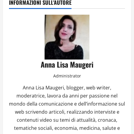
INFORMAZIONI SULL'AUTORE
Anna Lisa Maugeri
Administrator
Anna Lisa Maugeri, blogger, web writer,
moderatrice, lavora da anni per passione nel
mondo della comunicazione e dell’informazione sul
web scrivendo articoli, realizzando interviste e
contenuti video su temi di attualità, cronaca,
tematiche sociali, economia, medicina, salute e