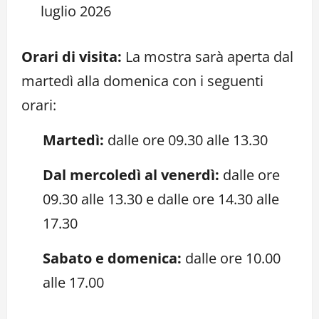
luglio 2026
Orari di visita:
La mostra sarà aperta dal
martedì alla domenica con i seguenti
orari:
Martedì:
dalle ore 09.30 alle 13.30
Dal mercoledì al venerdì:
dalle ore
09.30 alle 13.30 e dalle ore 14.30 alle
17.30
Sabato e domenica:
dalle ore 10.00
alle 17.00