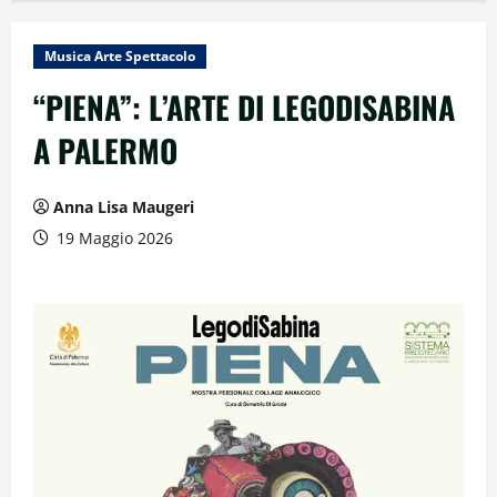
Musica Arte Spettacolo
“PIENA”: L’ARTE DI LEGODISABINA
A PALERMO
Anna Lisa Maugeri
19 Maggio 2026