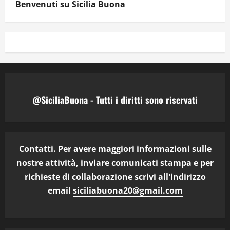
Benvenuti su Sicilia Buona
@SiciliaBuona - Tutti i diritti sono riservati
Contatti. Per avere maggiori informazioni sulle
nostre attività, inviare comunicati stampa e per
richieste di collaborazione scrivi all'indirizzo
email
siciliabuona20@gmail.com