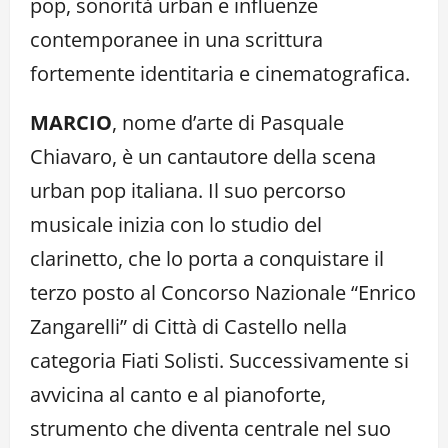
pop, sonorità urban e influenze
contemporanee in una scrittura
fortemente identitaria e cinematografica.
MARCIO
, nome d’arte di Pasquale
Chiavaro, è un cantautore della scena
urban pop italiana. Il suo percorso
musicale inizia con lo studio del
clarinetto, che lo porta a conquistare il
terzo posto al Concorso Nazionale “Enrico
Zangarelli” di Città di Castello nella
categoria Fiati Solisti. Successivamente si
avvicina al canto e al pianoforte,
strumento che diventa centrale nel suo