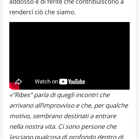
addosso e di ferite che contribuiscono a
renderci ciò che siamo.
«“Ribes” parla di quegli incontri che
arrivano all’improvviso e che, per qualche
motivo, sembrano destinati a entrare
nella nostra vita. Ci sono persone che
lasciano qualcosa di profondo dentro di