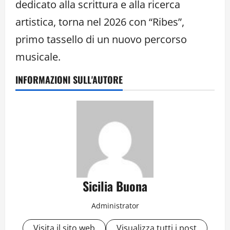
dedicato alla scrittura e alla ricerca
artistica, torna nel 2026 con “Ribes”,
primo tassello di un nuovo percorso
musicale.
INFORMAZIONI SULL'AUTORE
Sicilia Buona
Administrator
Visita il sito web
Visualizza tutti i post