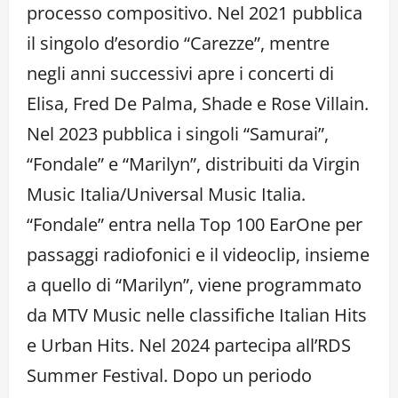
processo compositivo. Nel 2021 pubblica
il singolo d’esordio “Carezze”, mentre
negli anni successivi apre i concerti di
Elisa, Fred De Palma, Shade e Rose Villain.
Nel 2023 pubblica i singoli “Samurai”,
“Fondale” e “Marilyn”, distribuiti da Virgin
Music Italia/Universal Music Italia.
“Fondale” entra nella Top 100 EarOne per
passaggi radiofonici e il videoclip, insieme
a quello di “Marilyn”, viene programmato
da MTV Music nelle classifiche Italian Hits
e Urban Hits. Nel 2024 partecipa all’RDS
Summer Festival. Dopo un periodo