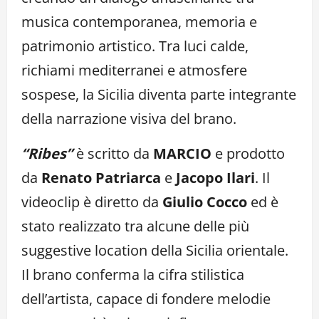
musica contemporanea, memoria e
patrimonio artistico. Tra luci calde,
richiami mediterranei e atmosfere
sospese, la Sicilia diventa parte integrante
della narrazione visiva del brano.
“Ribes”
è scritto da
MARCIO
e prodotto
da
Renato Patriarca
e
Jacopo Ilari
. Il
videoclip è diretto da
Giulio Cocco
ed è
stato realizzato tra alcune delle più
suggestive location della Sicilia orientale.
Il brano conferma la cifra stilistica
dell’artista, capace di fondere melodie