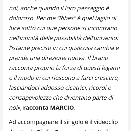
noi, anche quando il loro passaggio è
doloroso. Per me “Ribes” è quel taglio di
luce sotto cui due persone si incontrano
nell’infinità delle possibilità dell’universo:
l’istante preciso in cui qualcosa cambia e
prende una direzione nuova. Il brano
racconta proprio la forza di questi legami
e il modo in cui riescono a farci crescere,
lasciandoci addosso cicatrici, ricordi e
consapevolezze che diventano parte di
noi»
,
racconta MARCIO
.
Ad accompagnare il singolo è il videoclip