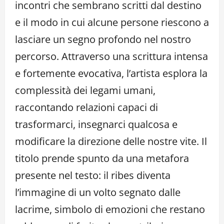
incontri che sembrano scritti dal destino
e il modo in cui alcune persone riescono a
lasciare un segno profondo nel nostro
percorso. Attraverso una scrittura intensa
e fortemente evocativa, l’artista esplora la
complessità dei legami umani,
raccontando relazioni capaci di
trasformarci, insegnarci qualcosa e
modificare la direzione delle nostre vite. Il
titolo prende spunto da una metafora
presente nel testo: il ribes diventa
l’immagine di un volto segnato dalle
lacrime, simbolo di emozioni che restano