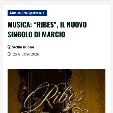
Musica Arte Spettacolo
MUSICA: “RIBES”, IL NUOVO
SINGOLO DI MARCIO
Sicilia Buona
25 Giugno 2026