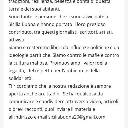
tradizioni, resilienza, bellezza e bontà di questa
terra e dei suoi abitanti.
Sono tante le persone che si sono avvicinate a
Sicilia Buona e hanno portato il loro prezioso
contributo, tra questi giornalisti, scrittori, artisti,
attivisti.
Siamo e resteremo liberi da influenze politiche e da
ideologie partitiche. Siamo contro le mafie e contro
la cultura mafiosa. Promuoviamo i valori della
legalità, del rispetto per l’ambiente e della
solidarietà.
Ti ricordiamo che la nostra redazione è sempre
aperta anche ai cittadini. Se hai qualcosa da
comunicare e condividere attraverso video, articoli
o brevi racconti, puoi inviare il materiale
all’indirizzo e-mail siciliabuona20@gmail.com