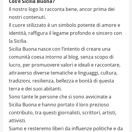
Cos’è Sicilia Buona?
Il nostro logo lo racconta bene, ancor prima dei
nostri contenuti.
Il cuore stilizzato è un simbolo potente di amore e
identità, raffigura il legame profondo e sincero con
la Sicilia.
Sicilia Buona nasce con l’intento di creare una
comunità coesa intorno al blog, senza scopo di
lucro, per promuovere valori e ideali e raccontare,
attraverso diverse tematiche e linguaggi, cultura,
tradizioni, resilienza, bellezza e bontà di questa
terra e dei suoi abitanti.
Sono tante le persone che si sono avvicinate a
Sicilia Buona e hanno portato il loro prezioso
contributo, tra questi giornalisti, scrittori, artisti,
attivisti.
Siamo e resteremo liberi da influenze politiche e da