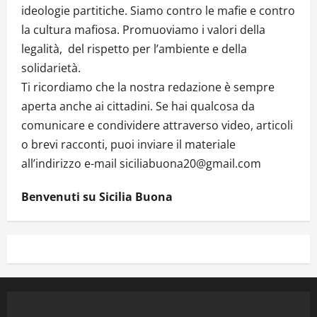
ideologie partitiche. Siamo contro le mafie e contro
la cultura mafiosa. Promuoviamo i valori della
legalità, del rispetto per l’ambiente e della
solidarietà.
Ti ricordiamo che la nostra redazione è sempre
aperta anche ai cittadini. Se hai qualcosa da
comunicare e condividere attraverso video, articoli
o brevi racconti, puoi inviare il materiale
all’indirizzo e-mail siciliabuona20@gmail.com
Benvenuti su Sicilia Buona