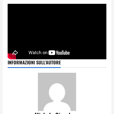
INFORMAZIONI SULL'AUTORE