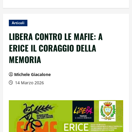
Articoli
LIBERA CONTRO LE MAFIE: A
ERICE IL CORAGGIO DELLA
MEMORIA
Michele Giacalone
14 Marzo 2026