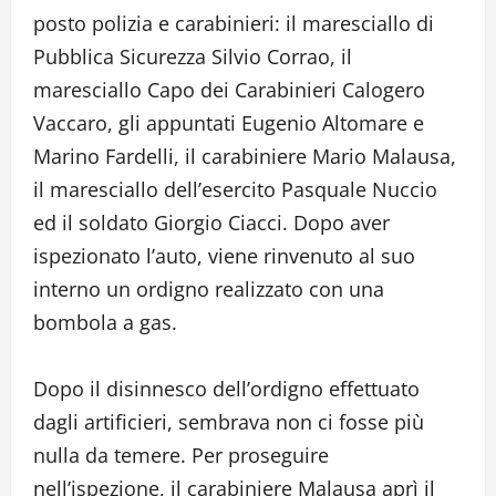
posto polizia e carabinieri: il maresciallo di
Pubblica Sicurezza Silvio Corrao, il
maresciallo Capo dei Carabinieri Calogero
Vaccaro, gli appuntati Eugenio Altomare e
Marino Fardelli, il carabiniere Mario Malausa,
il maresciallo dell’esercito Pasquale Nuccio
ed il soldato Giorgio Ciacci. Dopo aver
ispezionato l’auto, viene rinvenuto al suo
interno un ordigno realizzato con una
bombola a gas.
Dopo il disinnesco dell’ordigno effettuato
dagli artificieri, sembrava non ci fosse più
nulla da temere. Per proseguire
nell’ispezione, il carabiniere Malausa aprì il