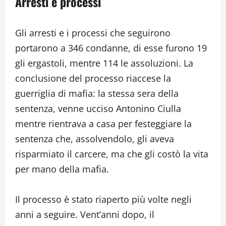
Arresti e processi
Gli arresti e i processi che seguirono
portarono a 346 condanne, di esse furono 19
gli ergastoli, mentre 114 le assoluzioni. La
conclusione del processo riaccese la
guerriglia di mafia: la stessa sera della
sentenza, venne ucciso Antonino Ciulla
mentre rientrava a casa per festeggiare la
sentenza che, assolvendolo, gli aveva
risparmiato il carcere, ma che gli costò la vita
per mano della mafia.
Il processo è stato riaperto più volte negli
anni a seguire. Vent’anni dopo, il