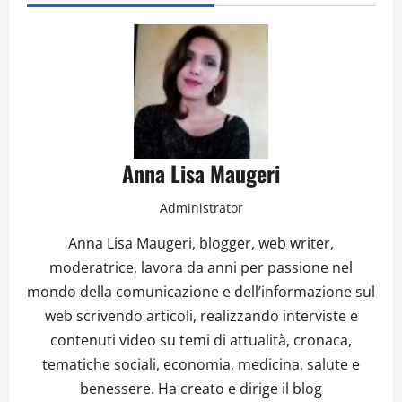
Anna Lisa Maugeri
Administrator
Anna Lisa Maugeri, blogger, web writer,
moderatrice, lavora da anni per passione nel
mondo della comunicazione e dell’informazione sul
web scrivendo articoli, realizzando interviste e
contenuti video su temi di attualità, cronaca,
tematiche sociali, economia, medicina, salute e
benessere. Ha creato e dirige il blog