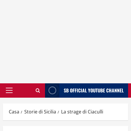
SB OFFICIAL YOUTUBE CHANNEL
Menù
principale
Casa
Storie di Sicilia
La strage di Ciaculli