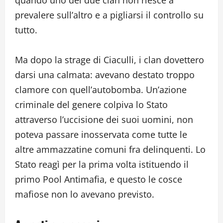
prevalere sull’altro e a pigliarsi il controllo su
tutto.
Ma dopo la strage di Ciaculli, i clan dovettero
darsi una calmata: avevano destato troppo
clamore con quell’autobomba. Un’azione
criminale del genere colpiva lo Stato
attraverso l’uccisione dei suoi uomini, non
poteva passare inosservata come tutte le
altre ammazzatine comuni fra delinquenti. Lo
Stato reagì per la prima volta istituendo il
primo Pool Antimafia, e questo le cosce
mafiose non lo avevano previsto.