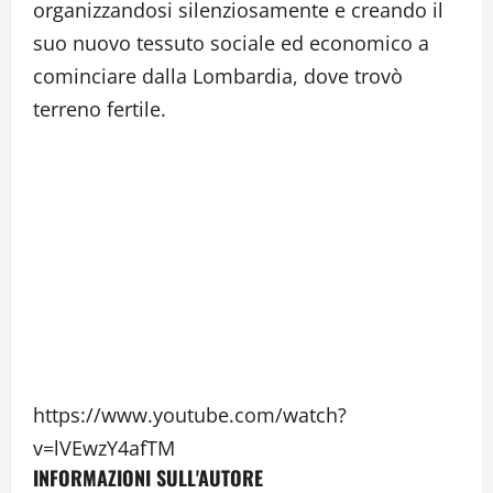
organizzandosi silenziosamente e creando il
suo nuovo tessuto sociale ed economico a
cominciare dalla Lombardia, dove trovò
terreno fertile.
https://www.youtube.com/watch?
v=lVEwzY4afTM
INFORMAZIONI SULL'AUTORE