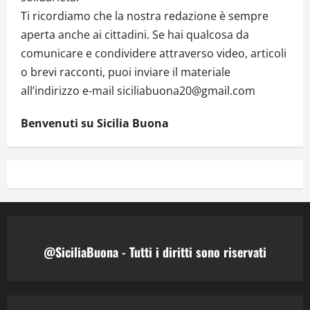
Ti ricordiamo che la nostra redazione è sempre
aperta anche ai cittadini. Se hai qualcosa da
comunicare e condividere attraverso video, articoli
o brevi racconti, puoi inviare il materiale
all’indirizzo e-mail siciliabuona20@gmail.com
Benvenuti su Sicilia Buona
@SiciliaBuona - Tutti i diritti sono riservati