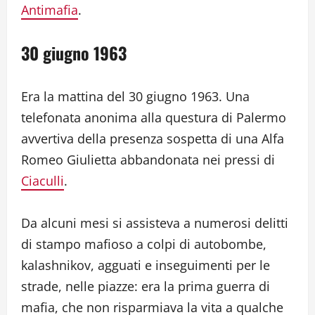
Antimafia
.
30 giugno 1963
Era la mattina del 30 giugno 1963. Una
telefonata anonima alla questura di Palermo
avvertiva della presenza sospetta di una Alfa
Romeo Giulietta abbandonata nei pressi di
Ciaculli
.
Da alcuni mesi si assisteva a numerosi delitti
di stampo mafioso a colpi di autobombe,
kalashnikov, agguati e inseguimenti per le
strade, nelle piazze: era la prima guerra di
mafia, che non risparmiava la vita a qualche