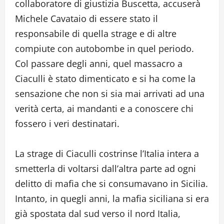
collaboratore di giustizia Buscetta, accuserà
Michele Cavataio di essere stato il
responsabile di quella strage e di altre
compiute con autobombe in quel periodo.
Col passare degli anni, quel massacro a
Ciaculli è stato dimenticato e si ha come la
sensazione che non si sia mai arrivati ad una
verità certa, ai mandanti e a conoscere chi
fossero i veri destinatari.
La strage di Ciaculli costrinse l’Italia intera a
smetterla di voltarsi dall’altra parte ad ogni
delitto di mafia che si consumavano in Sicilia.
Intanto, in quegli anni, la mafia siciliana si era
già spostata dal sud verso il nord Italia,