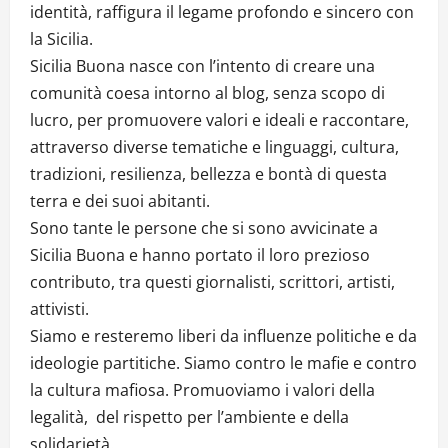
identità, raffigura il legame profondo e sincero con
la Sicilia.
Sicilia Buona nasce con l’intento di creare una
comunità coesa intorno al blog, senza scopo di
lucro, per promuovere valori e ideali e raccontare,
attraverso diverse tematiche e linguaggi, cultura,
tradizioni, resilienza, bellezza e bontà di questa
terra e dei suoi abitanti.
Sono tante le persone che si sono avvicinate a
Sicilia Buona e hanno portato il loro prezioso
contributo, tra questi giornalisti, scrittori, artisti,
attivisti.
Siamo e resteremo liberi da influenze politiche e da
ideologie partitiche. Siamo contro le mafie e contro
la cultura mafiosa. Promuoviamo i valori della
legalità, del rispetto per l’ambiente e della
solidarietà.