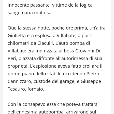
innocente passante, vittime della logica
sanguinaria mafiosa.
Quella stessa notte, poche ore prima, un’altra
Giulietta era esplosa a Villabate, a pochi
chilometri da Ciaculli. L’auto bomba di
Villabate era indirizzata al boss Giovanni Di
Peri, piazzata difronte all’autorimessa di sua
proprietà. L’esplosione aveva fatto crollare il
primo piano dello stabile uccidendo Pietro
Cannizzaro, custode del garage, e Giuseppe
Tesauro, fornaio.
Con la consapevolezza che poteva trattarsi
dell’ennesima autobomba, arrivarono sul