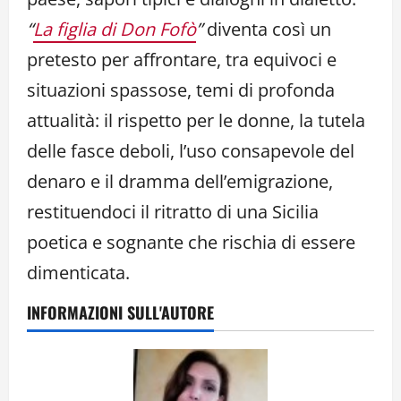
“
La figlia di Don Fofò
”
diventa così un
pretesto per affrontare, tra equivoci e
situazioni spassose, temi di profonda
attualità: il rispetto per le donne, la tutela
delle fasce deboli, l’uso consapevole del
denaro e il dramma dell’emigrazione,
restituendoci il ritratto di una Sicilia
poetica e sognante che rischia di essere
dimenticata.
INFORMAZIONI SULL'AUTORE