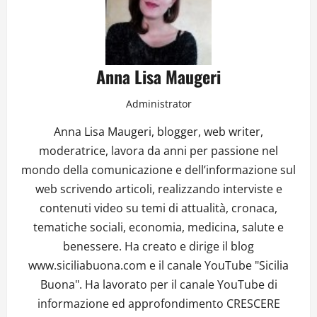
Anna Lisa Maugeri
Administrator
Anna Lisa Maugeri, blogger, web writer,
moderatrice, lavora da anni per passione nel
mondo della comunicazione e dell’informazione sul
web scrivendo articoli, realizzando interviste e
contenuti video su temi di attualità, cronaca,
tematiche sociali, economia, medicina, salute e
benessere. Ha creato e dirige il blog
www.siciliabuona.com e il canale YouTube "Sicilia
Buona". Ha lavorato per il canale YouTube di
informazione ed approfondimento CRESCERE