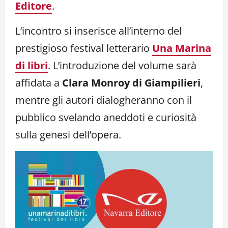
Editore
.
L’incontro si inserisce all’interno del
prestigioso festival letterario
Una Marina
di libri
. L’introduzione del volume sarà
affidata a
Clara Monroy di Giampilieri
,
mentre gli autori dialogheranno con il
pubblico svelando aneddoti e curiosità
sulla genesi dell’opera.