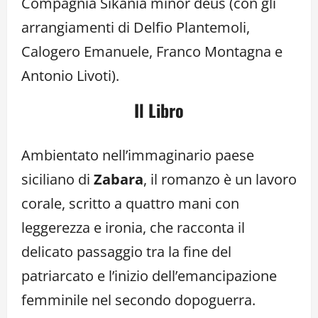
Compagnia Sikania minor deus (con gli
arrangiamenti di Delfio Plantemoli,
Calogero Emanuele, Franco Montagna e
Antonio Livoti).
Il Libro
Ambientato nell’immaginario paese
siciliano di
Zabara
, il romanzo è un lavoro
corale, scritto a quattro mani con
leggerezza e ironia, che racconta il
delicato passaggio tra la fine del
patriarcato e l’inizio dell’emancipazione
femminile nel secondo dopoguerra.