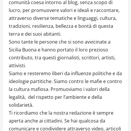
comunità coesa intorno al blog, senza scopo di
lucro, per promuovere valori e ideali e raccontare,
attraverso diverse tematiche e linguaggi, cultura,
tradizioni, resilienza, bellezza e bontà di questa
terra e dei suoi abitanti.
Sono tante le persone che si sono avvicinate a
Sicilia Buona e hanno portato il loro prezioso
contributo, tra questi giornalisti, scrittori, artisti,
attivisti.
Siamo e resteremo liberi da influenze politiche e da
ideologie partitiche. Siamo contro le mafie e contro
la cultura mafiosa. Promuoviamo i valori della
legalità, del rispetto per l’ambiente e della
solidarietà.
Ti ricordiamo che la nostra redazione è sempre
aperta anche ai cittadini. Se hai qualcosa da
comunicare e condividere attraverso video, articoli