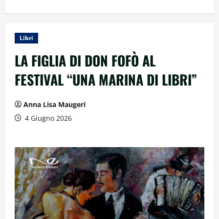
Libri
LA FIGLIA DI DON FOFÒ AL
FESTIVAL “UNA MARINA DI LIBRI”
Anna Lisa Maugeri
4 Giugno 2026