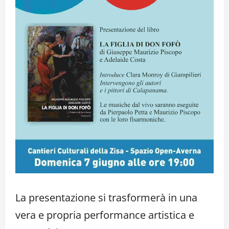
La presentazione si trasformerà in una
vera e propria performance artistica e