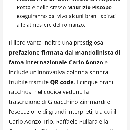
Petta
e dello stesso
Maurizio Piscopo
eseguiranno dal vivo alcuni brani ispirati
alle atmosfere del romanzo.
Il libro vanta inoltre una prestigiosa
prefazione firmata dal mandolinista di
fama internazionale Carlo Aonzo
e
include un’innovativa colonna sonora
fruibile tramite
QR code
. I cinque brani
racchiusi nel codice vedono la
trascrizione di Gioacchino Zimmardi e
l’esecuzione di grandi interpreti, tra cui il
Carlo Aonzo Trio, Raffaele Pullara e la