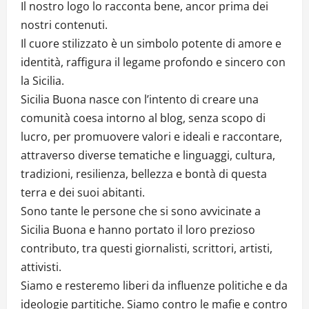
Il nostro logo lo racconta bene, ancor prima dei
nostri contenuti.
Il cuore stilizzato è un simbolo potente di amore e
identità, raffigura il legame profondo e sincero con
la Sicilia.
Sicilia Buona nasce con l’intento di creare una
comunità coesa intorno al blog, senza scopo di
lucro, per promuovere valori e ideali e raccontare,
attraverso diverse tematiche e linguaggi, cultura,
tradizioni, resilienza, bellezza e bontà di questa
terra e dei suoi abitanti.
Sono tante le persone che si sono avvicinate a
Sicilia Buona e hanno portato il loro prezioso
contributo, tra questi giornalisti, scrittori, artisti,
attivisti.
Siamo e resteremo liberi da influenze politiche e da
ideologie partitiche. Siamo contro le mafie e contro