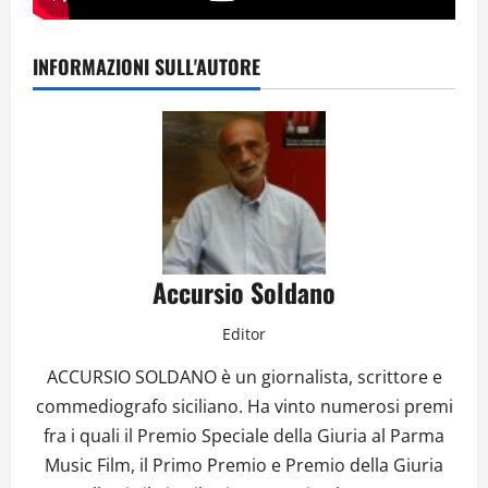
INFORMAZIONI SULL'AUTORE
Accursio Soldano
Editor
ACCURSIO SOLDANO è un giornalista, scrittore e
commediografo siciliano. Ha vinto numerosi premi
fra i quali il Premio Speciale della Giuria al Parma
Music Film, il Primo Premio e Premio della Giuria