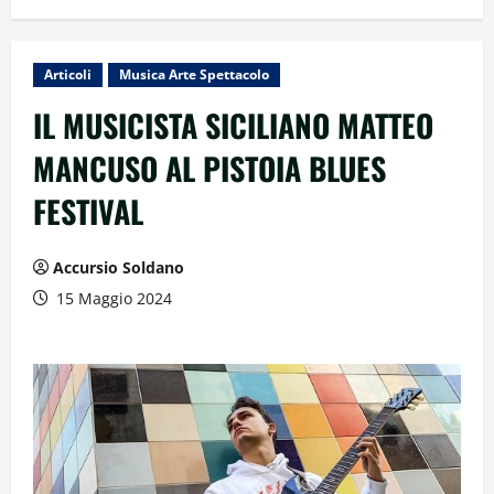
Articoli
Musica Arte Spettacolo
IL MUSICISTA SICILIANO MATTEO
MANCUSO AL PISTOIA BLUES
FESTIVAL
Accursio Soldano
15 Maggio 2024