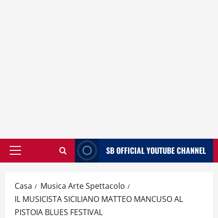
SB OFFICIAL YOUTUBE CHANNEL
Menù
principale
Casa
Musica Arte Spettacolo
IL MUSICISTA SICILIANO MATTEO MANCUSO AL
PISTOIA BLUES FESTIVAL