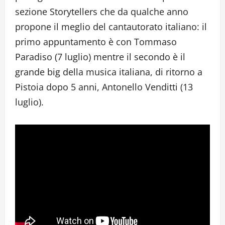
sezione Storytellers che da qualche anno
propone il meglio del cantautorato italiano: il
primo appuntamento è con Tommaso
Paradiso (7 luglio) mentre il secondo è il
grande big della musica italiana, di ritorno a
Pistoia dopo 5 anni, Antonello Venditti (13
luglio).