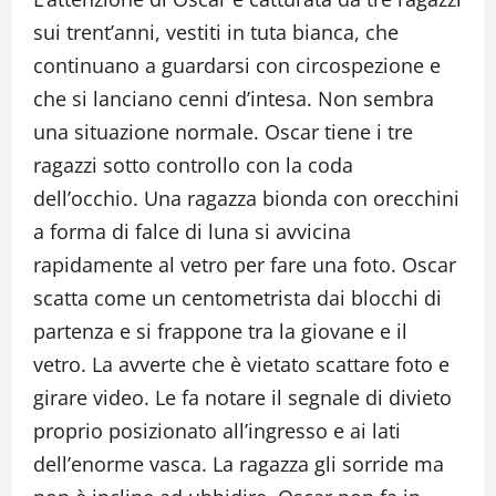
sui trent’anni, vestiti in tuta bianca, che
continuano a guardarsi con circospezione e
che si lanciano cenni d’intesa. Non sembra
una situazione normale. Oscar tiene i tre
ragazzi sotto controllo con la coda
dell’occhio. Una ragazza bionda con orecchini
a forma di falce di luna si avvicina
rapidamente al vetro per fare una foto. Oscar
scatta come un centometrista dai blocchi di
partenza e si frappone tra la giovane e il
vetro. La avverte che è vietato scattare foto e
girare video. Le fa notare il segnale di divieto
proprio posizionato all’ingresso e ai lati
dell’enorme vasca. La ragazza gli sorride ma