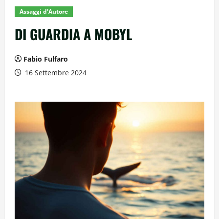
Assaggi d'Autore
DI GUARDIA A MOBYL
Fabio Fulfaro
16 Settembre 2024