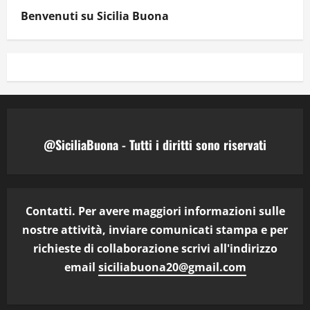
Benvenuti su Sicilia Buona
@SiciliaBuona - Tutti i diritti sono riservati
Contatti. Per avere maggiori informazioni sulle
nostre attività, inviare comunicati stampa e per
richieste di collaborazione scrivi all'indirizzo
email
siciliabuona20@gmail.com