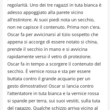
regolarità. Uno dei tre ragazzi in tuta bianca è
adesso appoggiato alla parete vicino
all’estintore. Ai suoi piedi nota un secchio,
non ne capisce il contenuto. Prima non c’era.
Oscar fa per avvicinarsi al tizio sospetto che
appena si accorge di essere notato si china,
prende il secchio in mano e si avvicina
rapidamente verso il vetro di protezione.
Oscar fa in tempo a scorgere il contenuto del
secchio. È vernice rossa e sta per essere
buttata contro il grande acquario per un
gesto dimostrativo! Oscar si lancia contro
l’attentatore in tuta bianca e la vernice rossa
si spande per terra, sui suoi vestiti, sulla tuta
del ragazzo. Qualche schizzo arriva vicino al