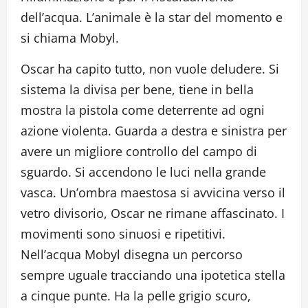
dell’acqua. L’animale è la star del momento e
si chiama Mobyl.
Oscar ha capito tutto, non vuole deludere. Si
sistema la divisa per bene, tiene in bella
mostra la pistola come deterrente ad ogni
azione violenta. Guarda a destra e sinistra per
avere un migliore controllo del campo di
sguardo. Si accendono le luci nella grande
vasca. Un’ombra maestosa si avvicina verso il
vetro divisorio, Oscar ne rimane affascinato. I
movimenti sono sinuosi e ripetitivi.
Nell’acqua Mobyl disegna un percorso
sempre uguale tracciando una ipotetica stella
a cinque punte. Ha la pelle grigio scuro,