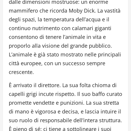
dalle dimensioni mostruose: un enorme
mammifero che ricorda Moby Dick. La vastità
degli spazi, la temperatura dell’acqua e il
continuo nutrimento con calamari giganti
consentono di tenere l’animale in vita e
proporlo alla visione del grande pubblico.
L’animale è già stato mostrato nelle principali
città europee, con un successo sempre
crescente.
È arrivato il direttore. La sua folta chioma di
capelli grigi incute rispetto. Il suo baffo curato
promette vendette e punizioni. La sua stretta
di mano è vigorosa e decisa, e lascia intuire il
suo ruolo di responsabile dell’intera struttura.
È pieno di sé: ci tiene a sottolineare i suoi