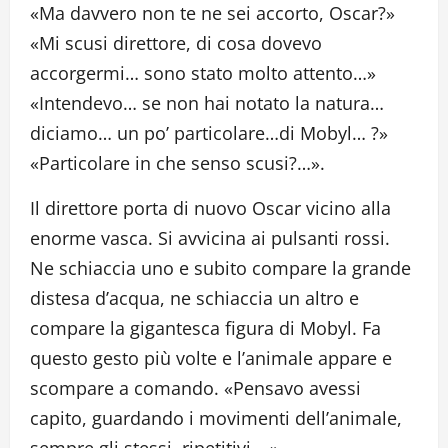
«Ma davvero non te ne sei accorto, Oscar?»
«Mi scusi direttore, di cosa dovevo
accorgermi… sono stato molto attento…»
«Intendevo… se non hai notato la natura…
diciamo… un po’ particolare…di Mobyl… ?»
«Particolare in che senso scusi?…».
Il direttore porta di nuovo Oscar vicino alla
enorme vasca. Si avvicina ai pulsanti rossi.
Ne schiaccia uno e subito compare la grande
distesa d’acqua, ne schiaccia un altro e
compare la gigantesca figura di Mobyl. Fa
questo gesto più volte e l’animale appare e
scompare a comando. «Pensavo avessi
capito, guardando i movimenti dell’animale,
sempre gli stessi, ripetitivi… ».