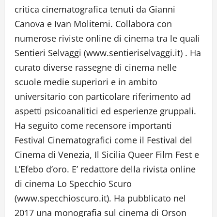
critica cinematografica tenuti da Gianni
Canova e Ivan Moliterni. Collabora con
numerose riviste online di cinema tra le quali
Sentieri Selvaggi (www.sentieriselvaggi.it) . Ha
curato diverse rassegne di cinema nelle
scuole medie superiori e in ambito
universitario con particolare riferimento ad
aspetti psicoanalitici ed esperienze gruppali.
Ha seguito come recensore importanti
Festival Cinematografici come il Festival del
Cinema di Venezia, Il Sicilia Queer Film Fest e
L’Efebo d’oro. E’ redattore della rivista online
di cinema Lo Specchio Scuro
(www.specchioscuro.it). Ha pubblicato nel
2017 una monografia sul cinema di Orson