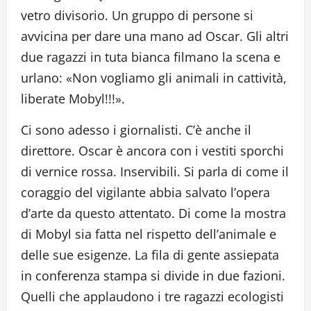
vetro divisorio. Un gruppo di persone si
avvicina per dare una mano ad Oscar. Gli altri
due ragazzi in tuta bianca filmano la scena e
urlano: «Non vogliamo gli animali in cattività,
liberate Mobyl!!!».
Ci sono adesso i giornalisti. C’è anche il
direttore. Oscar è ancora con i vestiti sporchi
di vernice rossa. Inservibili. Si parla di come il
coraggio del vigilante abbia salvato l’opera
d’arte da questo attentato. Di come la mostra
di Mobyl sia fatta nel rispetto dell’animale e
delle sue esigenze. La fila di gente assiepata
in conferenza stampa si divide in due fazioni.
Quelli che applaudono i tre ragazzi ecologisti