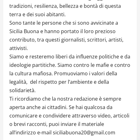
tradizioni, resilienza, bellezza e bontà di questa
terra e dei suoi abitanti.
Sono tante le persone che si sono avvicinate a
Sicilia Buona e hanno portato il loro prezioso
contributo, tra questi giornalisti, scrittori, artisti,
attivisti.
Siamo e resteremo liberi da influenze politiche e da
ideologie partitiche. Siamo contro le mafie e contro
la cultura mafiosa. Promuoviamo i valori della
legalità, del rispetto per l’ambiente e della
solidarietà.
Ti ricordiamo che la nostra redazione è sempre
aperta anche ai cittadini. Se hai qualcosa da
comunicare e condividere attraverso video, articoli
o brevi racconti, puoi inviare il materiale
all’indirizzo e-mail siciliabuona20@gmail.com