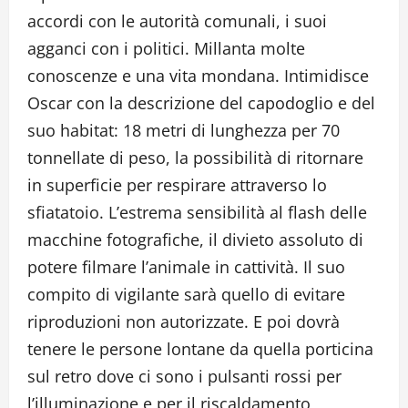
accordi con le autorità comunali, i suoi
agganci con i politici. Millanta molte
conoscenze e una vita mondana. Intimidisce
Oscar con la descrizione del capodoglio e del
suo habitat: 18 metri di lunghezza per 70
tonnellate di peso, la possibilità di ritornare
in superficie per respirare attraverso lo
sfiatatoio. L’estrema sensibilità al flash delle
macchine fotografiche, il divieto assoluto di
potere filmare l’animale in cattività. Il suo
compito di vigilante sarà quello di evitare
riproduzioni non autorizzate. E poi dovrà
tenere le persone lontane da quella porticina
sul retro dove ci sono i pulsanti rossi per
l’illuminazione e per il riscaldamento