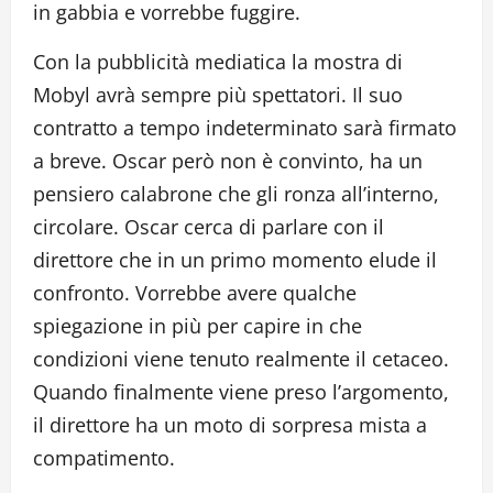
in gabbia e vorrebbe fuggire.
Con la pubblicità mediatica la mostra di
Mobyl avrà sempre più spettatori. Il suo
contratto a tempo indeterminato sarà firmato
a breve. Oscar però non è convinto, ha un
pensiero calabrone che gli ronza all’interno,
circolare. Oscar cerca di parlare con il
direttore che in un primo momento elude il
confronto. Vorrebbe avere qualche
spiegazione in più per capire in che
condizioni viene tenuto realmente il cetaceo.
Quando finalmente viene preso l’argomento,
il direttore ha un moto di sorpresa mista a
compatimento.