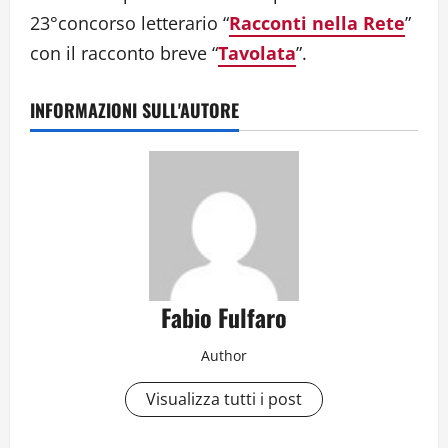
23°concorso letterario “
Racconti nella Rete
”
con il racconto breve “
Tavolata
”.
INFORMAZIONI SULL'AUTORE
Fabio Fulfaro
Author
Visualizza tutti i post