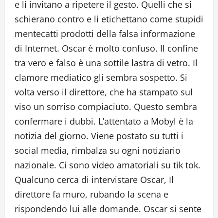
e li invitano a ripetere il gesto. Quelli che si
schierano contro e li etichettano come stupidi
mentecatti prodotti della falsa informazione
di Internet. Oscar è molto confuso. Il confine
tra vero e falso è una sottile lastra di vetro. Il
clamore mediatico gli sembra sospetto. Si
volta verso il direttore, che ha stampato sul
viso un sorriso compiaciuto. Questo sembra
confermare i dubbi. L’attentato a Mobyl è la
notizia del giorno. Viene postato su tutti i
social media, rimbalza su ogni notiziario
nazionale. Ci sono video amatoriali su tik tok.
Qualcuno cerca di intervistare Oscar, Il
direttore fa muro, rubando la scena e
rispondendo lui alle domande. Oscar si sente