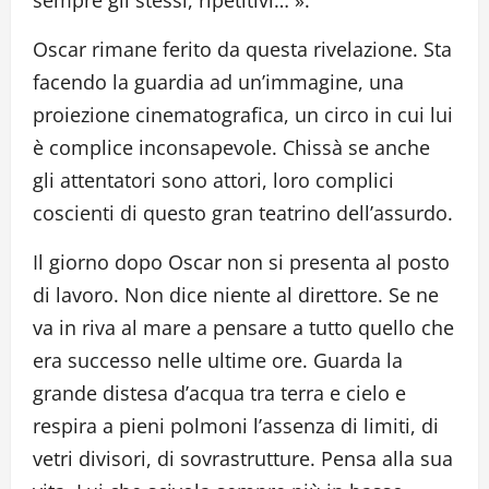
Oscar rimane ferito da questa rivelazione. Sta
facendo la guardia ad un’immagine, una
proiezione cinematografica, un circo in cui lui
è complice inconsapevole. Chissà se anche
gli attentatori sono attori, loro complici
coscienti di questo gran teatrino dell’assurdo.
Il giorno dopo Oscar non si presenta al posto
di lavoro. Non dice niente al direttore. Se ne
va in riva al mare a pensare a tutto quello che
era successo nelle ultime ore. Guarda la
grande distesa d’acqua tra terra e cielo e
respira a pieni polmoni l’assenza di limiti, di
vetri divisori, di sovrastrutture. Pensa alla sua