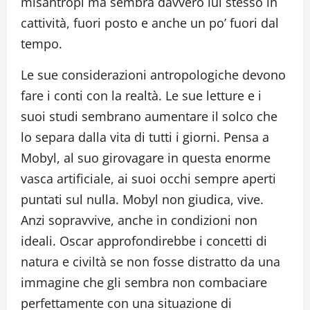
misantropi ma sembra davvero lui stesso in
cattività, fuori posto e anche un po’ fuori dal
tempo.
Le sue considerazioni antropologiche devono
fare i conti con la realtà. Le sue letture e i
suoi studi sembrano aumentare il solco che
lo separa dalla vita di tutti i giorni. Pensa a
Mobyl, al suo girovagare in questa enorme
vasca artificiale, ai suoi occhi sempre aperti
puntati sul nulla. Mobyl non giudica, vive.
Anzi sopravvive, anche in condizioni non
ideali. Oscar approfondirebbe i concetti di
natura e civiltà se non fosse distratto da una
immagine che gli sembra non combaciare
perfettamente con una situazione di