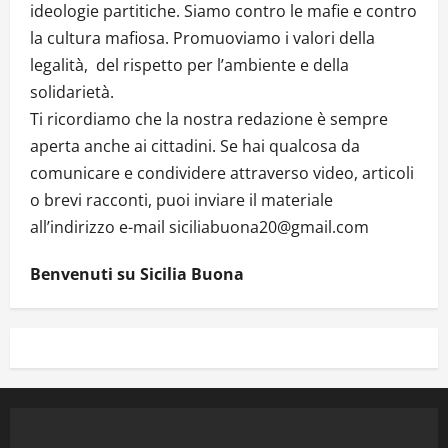
ideologie partitiche. Siamo contro le mafie e contro
la cultura mafiosa. Promuoviamo i valori della
legalità, del rispetto per l’ambiente e della
solidarietà.
Ti ricordiamo che la nostra redazione è sempre
aperta anche ai cittadini. Se hai qualcosa da
comunicare e condividere attraverso video, articoli
o brevi racconti, puoi inviare il materiale
all’indirizzo e-mail siciliabuona20@gmail.com
Benvenuti su Sicilia Buona