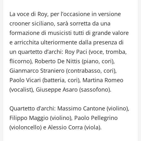
La voce di Roy, per l’occasione in versione
crooner siciliano, sarà sorretta da una
formazione di musicisti tutti di grande valore
e arricchita ulteriormente dalla presenza di
un quartetto d’archi: Roy Paci (voce, tromba,
flicorno), Roberto De Nittis (piano, cori),
Gianmarco Straniero (contrabasso, cori),
Paolo Vicari (batteria, cori), Martina Romeo
(vocalist), Giuseppe Asaro (sassofono).
Quartetto d’archi: Massimo Cantone (violino),
Filippo Maggio (violino), Paolo Pellegrino
(violoncello) e Alessio Corra (viola).