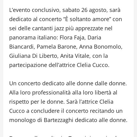
L’evento conclusivo, sabato 26 agosto, sarà
dedicato al concerto “È soltanto amore” con
sei delle cantanti jazz più apprezzate nel
panorama italiano: Flora Faja, Daria
Biancardi, Pamela Barone, Anna Bonomolo,
Giuliana Di Liberto, Anita Vitale, con la
partecipazione dell’attrice Clelia Cucco.
Un concerto dedicato alle donne dalle donne.
Alla loro professionalità alla loro libertà al
rispetto per le donne. Sarà l’attrice Clelia
Cucco a concludere il concerto recitando un
monologo di Bartezzaghi dedicato alle donne.