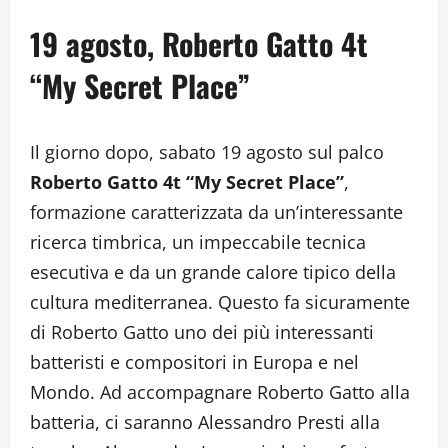
19 agosto, Roberto Gatto 4t
“My Secret Place”
Il giorno dopo, sabato 19 agosto sul palco
Roberto Gatto 4t “My Secret Place”
,
formazione caratterizzata da un’interessante
ricerca timbrica, un impeccabile tecnica
esecutiva e da un grande calore tipico della
cultura mediterranea. Questo fa sicuramente
di Roberto Gatto uno dei più interessanti
batteristi e compositori in Europa e nel
Mondo. Ad accompagnare Roberto Gatto alla
batteria, ci saranno Alessandro Presti alla