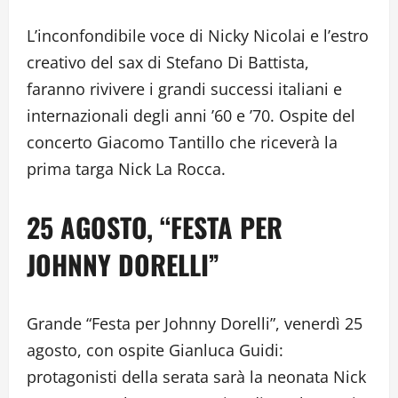
L’inconfondibile voce di Nicky Nicolai e l’estro
creativo del sax di Stefano Di Battista,
faranno rivivere i grandi successi italiani e
internazionali degli anni ’60 e ’70. Ospite del
concerto Giacomo Tantillo che riceverà la
prima targa Nick La Rocca.
25 AGOSTO, “FESTA PER
JOHNNY DORELLI”
Grande “Festa per Johnny Dorelli”, venerdì 25
agosto, con ospite Gianluca Guidi:
protagonisti della serata sarà la neonata Nick