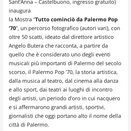
Sant’Anna – Castelbuono, ingresso gratuito)
inaugura
la Mostra “
Tutto cominciò da Palermo Pop
‘70
”, un percorso fotografico (autori vari), con
oltre 50 scatti, ideato dal direttore artistico
Angelo Butera che racconta, a partire da
quello che è considerato uno degli eventi
musicali più importanti di Palermo del secolo
scorso, il Palermo Pop ’70, la storia artistica,
dalla musica al teatro, dal cinema alla danza
e allo sport, dai teatri ai luoghi di incontro
degli artisti, un periodo d’oro in cui nacquero
e si affermarono grandi artisti, sportivi,
giornalisti che oggi portano alto il nome della
città di Palermo.