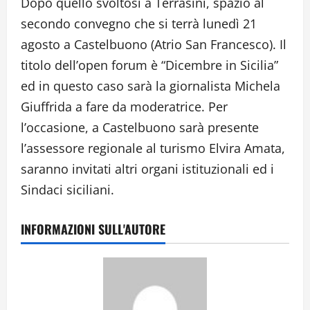
Dopo quello svoltosi a Terrasini, spazio al
secondo convegno che si terrà lunedì 21
agosto a Castelbuono (Atrio San Francesco). Il
titolo dell’open forum è “Dicembre in Sicilia”
ed in questo caso sarà la giornalista Michela
Giuffrida a fare da moderatrice. Per
l’occasione, a Castelbuono sarà presente
l’assessore regionale al turismo Elvira Amata,
saranno invitati altri organi istituzionali ed i
Sindaci siciliani.
INFORMAZIONI SULL'AUTORE