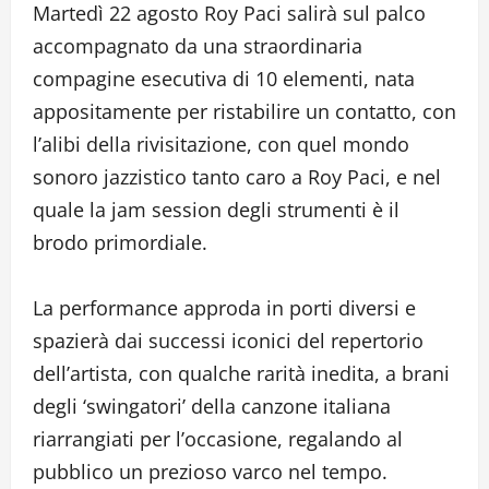
Martedì 22 agosto Roy Paci salirà sul palco
accompagnato da una straordinaria
compagine esecutiva di 10 elementi, nata
appositamente per ristabilire un contatto, con
l’alibi della rivisitazione, con quel mondo
sonoro jazzistico tanto caro a Roy Paci, e nel
quale la jam session degli strumenti è il
brodo primordiale.
La performance approda in porti diversi e
spazierà dai successi iconici del repertorio
dell’artista, con qualche rarità inedita, a brani
degli ‘swingatori’ della canzone italiana
riarrangiati per l’occasione, regalando al
pubblico un prezioso varco nel tempo.