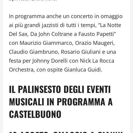
In programma anche un concerto in omaggio
ai più grandi jazzisti di tutti i tempi, “La Notte
Del Sax, Da John Coltrane a Fausto Papetti”
con Maurizio Giammarco, Orazio Maugeri,
Claudio Giambruno, Rosario Giuliani e una
festa per Johnny Dorelli con Nick La Rocca
Orchestra, con ospite Gianluca Guidi.
IL PALINSESTO DEGLI EVENTI
MUSICALI IN PROGRAMMA A
CASTELBUONO