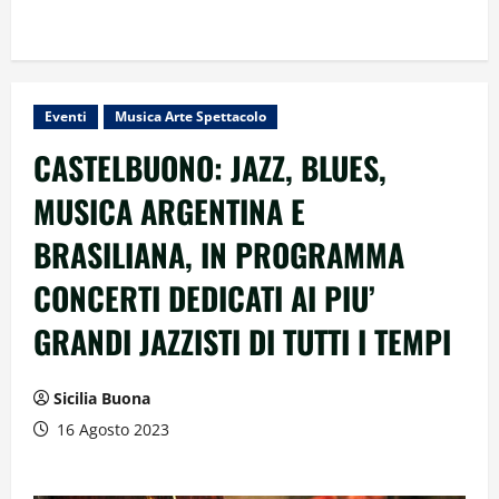
Eventi
Musica Arte Spettacolo
CASTELBUONO: JAZZ, BLUES,
MUSICA ARGENTINA E
BRASILIANA, IN PROGRAMMA
CONCERTI DEDICATI AI PIU’
GRANDI JAZZISTI DI TUTTI I TEMPI
Sicilia Buona
16 Agosto 2023