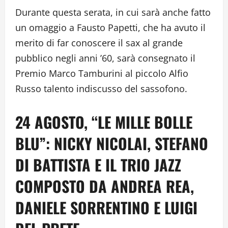
Durante questa serata, in cui sarà anche fatto
un omaggio a Fausto Papetti, che ha avuto il
merito di far conoscere il sax al grande
pubblico negli anni ’60, sarà consegnato il
Premio Marco Tamburini al piccolo Alfio
Russo talento indiscusso del sassofono.
24 AGOSTO, “LE MILLE BOLLE
BLU”: NICKY NICOLAI, STEFANO
DI BATTISTA E IL TRIO JAZZ
COMPOSTO DA ANDREA REA,
DANIELE SORRENTINO E LUIGI