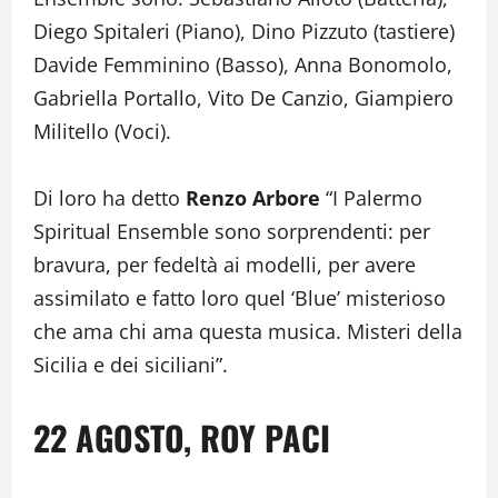
Diego Spitaleri (Piano), Dino Pizzuto (tastiere)
Davide Femminino (Basso), Anna Bonomolo,
Gabriella Portallo, Vito De Canzio, Giampiero
Militello (Voci).
Di loro ha detto
Renzo Arbore
“I Palermo
Spiritual Ensemble sono sorprendenti: per
bravura, per fedeltà ai modelli, per avere
assimilato e fatto loro quel ‘Blue’ misterioso
che ama chi ama questa musica. Misteri della
Sicilia e dei siciliani”.
22 AGOSTO, ROY PACI