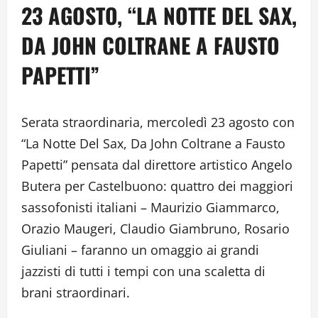
23 AGOSTO, “LA NOTTE DEL SAX,
DA JOHN COLTRANE A FAUSTO
PAPETTI”
Serata straordinaria, mercoledì 23 agosto con
“La Notte Del Sax, Da John Coltrane a Fausto
Papetti” pensata dal direttore artistico Angelo
Butera per Castelbuono: quattro dei maggiori
sassofonisti italiani – Maurizio Giammarco,
Orazio Maugeri, Claudio Giambruno, Rosario
Giuliani – faranno un omaggio ai grandi
jazzisti di tutti i tempi con una scaletta di
brani straordinari.