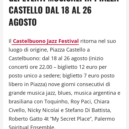
CASTELLO DAL 18 AL 26
AGOSTO
Il
Castelbuono Jazz Festival
ritorna nel suo
luogo di origine, Piazza Castello a
Castelbuono: dal 18 al 26 agosto (inizio
concerti ore 22.00 – biglietto 12 euro per
posto unico a sedere; biglietto 7 euro posto
libero in Piazza) nove giorni consecutivi di
grande musica jazz, blues, musica argentina e
brasiliana con Toquinho, Roy Paci, Chiara
Civello, Nicky Nicolai e Stefano Di Battista,
Roberto Gatto 4t “My Secret Place”, Palermo
Spiritual Ensemble.