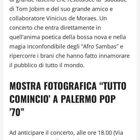
di Tom Jobim e del suo grande amico e
collaboratore Vinicius de Moraes. Un
concerto che entra direttamente in
quell’anima poetica della bossa nova e nella
magia inconfondibile degli “Afro Sambas” e
ripercorre i brani che hanno fatto innamorare
il pubblico di tutto il mondo.
MOSTRA FOTOGRAFICA “TUTTO
COMINCIO’ A PALERMO POP
’70”
Ad anticipare il concerto, alle ore 18.00 (Via