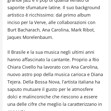
saporite sfumature latine. Il suo background
artistico è ricchissimo: dal primo album
inciso per la Verve, alle collaborazioni con
Burt Bacharach, Ana Carolina, Mark Ribot,
Jaques Morelenbaum.
Il Brasile e la sua musica negli ultimi anni
hanno affascinato la cantante. Proprio a Rio
Chiara Civello ha lavorato con Ana Carolina,
nuovo astro pop della musica carioca e Diana
Tejera. Della Bossa Nova, l’artista italiana ha
saputo mutuare il gusto per le atmosfere
dolci e malinconiche che riescono a essere
una delle cifre che meglio la caratterizzano in