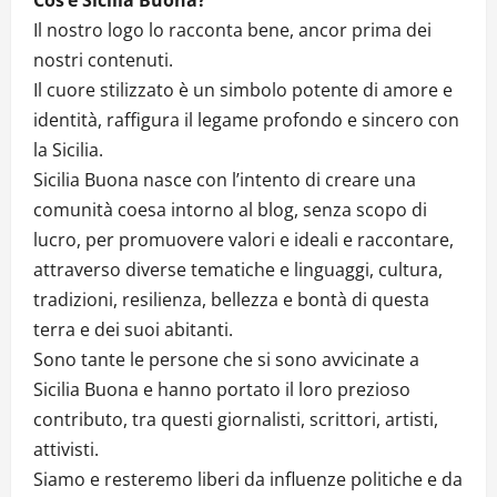
Il nostro logo lo racconta bene, ancor prima dei
nostri contenuti.
Il cuore stilizzato è un simbolo potente di amore e
identità, raffigura il legame profondo e sincero con
la Sicilia.
Sicilia Buona nasce con l’intento di creare una
comunità coesa intorno al blog, senza scopo di
lucro, per promuovere valori e ideali e raccontare,
attraverso diverse tematiche e linguaggi, cultura,
tradizioni, resilienza, bellezza e bontà di questa
terra e dei suoi abitanti.
Sono tante le persone che si sono avvicinate a
Sicilia Buona e hanno portato il loro prezioso
contributo, tra questi giornalisti, scrittori, artisti,
attivisti.
Siamo e resteremo liberi da influenze politiche e da