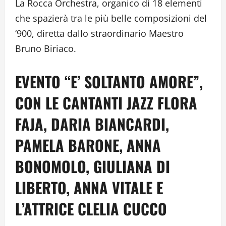
La Rocca Orchestra, organico di 18 elementi
che spazierà tra le più belle composizioni del
‘900, diretta dallo straordinario Maestro
Bruno Biriaco.
EVENTO “E’ SOLTANTO AMORE”,
CON LE CANTANTI JAZZ FLORA
FAJA, DARIA BIANCARDI,
PAMELA BARONE, ANNA
BONOMOLO, GIULIANA DI
LIBERTO, ANNA VITALE E
L’ATTRICE CLELIA CUCCO