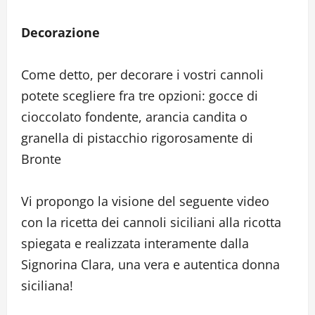
Decorazione
Come detto, per decorare i vostri cannoli
potete scegliere fra tre opzioni: gocce di
cioccolato fondente, arancia candita o
granella di pistacchio rigorosamente di
Bronte
Vi propongo la visione del seguente video
con la ricetta dei cannoli siciliani alla ricotta
spiegata e realizzata interamente dalla
Signorina Clara, una vera e autentica donna
siciliana!