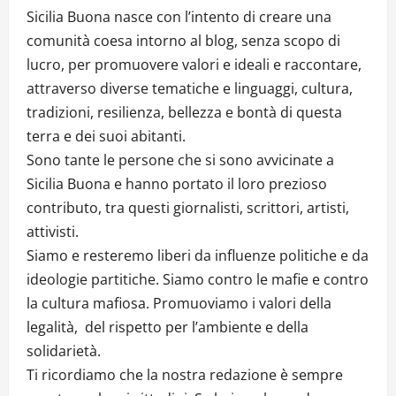
Sicilia Buona nasce con l’intento di creare una
comunità coesa intorno al blog, senza scopo di
lucro, per promuovere valori e ideali e raccontare,
attraverso diverse tematiche e linguaggi, cultura,
tradizioni, resilienza, bellezza e bontà di questa
terra e dei suoi abitanti.
Sono tante le persone che si sono avvicinate a
Sicilia Buona e hanno portato il loro prezioso
contributo, tra questi giornalisti, scrittori, artisti,
attivisti.
Siamo e resteremo liberi da influenze politiche e da
ideologie partitiche. Siamo contro le mafie e contro
la cultura mafiosa. Promuoviamo i valori della
legalità, del rispetto per l’ambiente e della
solidarietà.
Ti ricordiamo che la nostra redazione è sempre