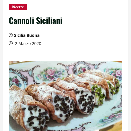
Ricette
Cannoli Siciliani
Sicilia Buona
2 Marzo 2020