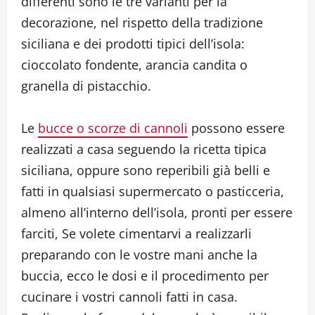
differenti sono le tre varianti per la
decorazione, nel rispetto della tradizione
siciliana e dei prodotti tipici dell’isola:
cioccolato fondente, arancia candita o
granella di pistacchio.
Le
bucce o scorze di cannoli
possono essere
realizzati a casa seguendo la ricetta tipica
siciliana, oppure sono reperibili già belli e
fatti in qualsiasi supermercato o pasticceria,
almeno all’interno dell’isola, pronti per essere
farciti, Se volete cimentarvi a realizzarli
preparando con le vostre mani anche la
buccia, ecco le dosi e il procedimento per
cucinare i vostri cannoli fatti in casa.