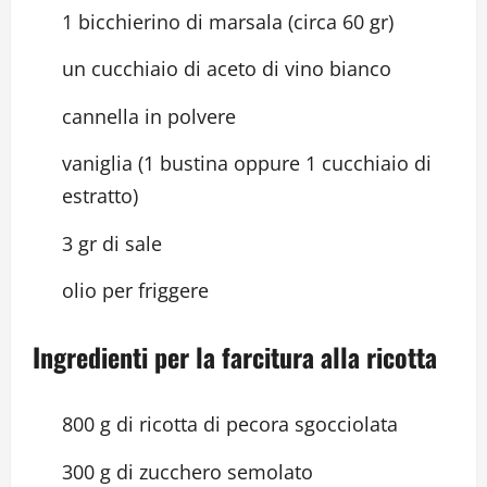
1 bicchierino di marsala (circa 60 gr)
un cucchiaio di aceto di vino bianco
cannella in polvere
vaniglia (1 bustina oppure 1 cucchiaio di
estratto)
3 gr di sale
olio per friggere
Ingredienti per la farcitura alla ricotta
800 g di ricotta di pecora sgocciolata
300 g di zucchero semolato