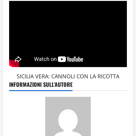
SICILIA VERA: CANNOLI CON LA RICOTTA
INFORMAZIONI SULL'AUTORE