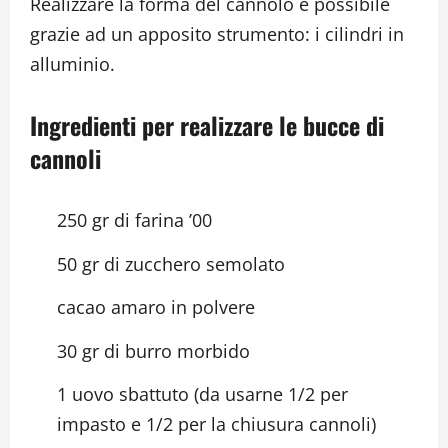
Realizzare la forma del cannolo è possibile
grazie ad un apposito strumento: i cilindri in
alluminio.
Ingredienti per realizzare le bucce di
cannoli
250 gr di farina ’00
50 gr di zucchero semolato
cacao amaro in polvere
30 gr di burro morbido
1 uovo sbattuto (da usarne 1/2 per
impasto e 1/2 per la chiusura cannoli)