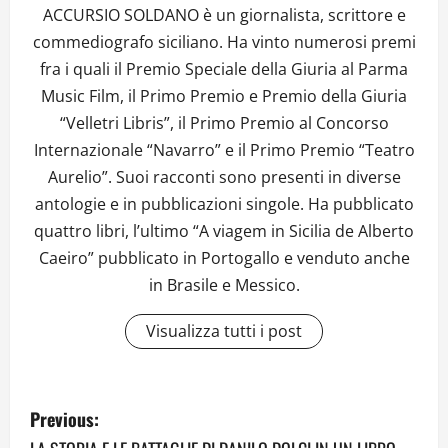
ACCURSIO SOLDANO è un giornalista, scrittore e
commediografo siciliano. Ha vinto numerosi premi
fra i quali il Premio Speciale della Giuria al Parma
Music Film, il Primo Premio e Premio della Giuria
“Velletri Libris”, il Primo Premio al Concorso
Internazionale “Navarro” e il Primo Premio “Teatro
Aurelio”. Suoi racconti sono presenti in diverse
antologie e in pubblicazioni singole. Ha pubblicato
quattro libri, l’ultimo “A viagem in Sicilia de Alberto
Caeiro” pubblicato in Portogallo e venduto anche
in Brasile e Messico.
Visualizza tutti i post
P
Previous: