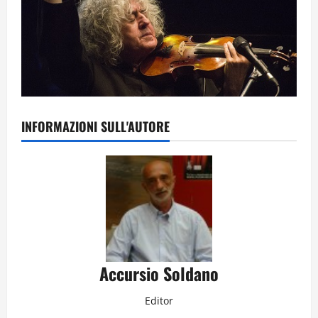
INFORMAZIONI SULL'AUTORE
Accursio Soldano
Editor