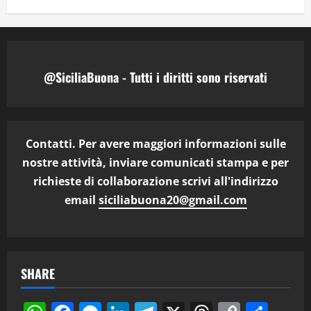
@SiciliaBuona - Tutti i diritti sono riservati
Contatti. Per avere maggiori informazioni sulle
nostre attività, inviare comunicati stampa e per
richieste di collaborazione scrivi all'indirizzo
email
siciliabuona20@gmail.com
SHARE