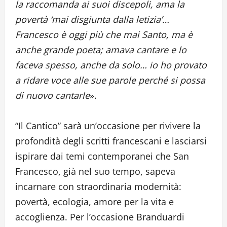
la raccomanda ai suoi discepoli, ama la
povertà ‘mai disgiunta dalla letizia’…
Francesco è oggi più che mai Santo, ma è
anche grande poeta; amava cantare e lo
faceva spesso, anche da solo… io ho provato
a ridare voce alle sue parole perché si possa
di nuovo cantarle
».
“Il Cantico” sarà un’occasione per rivivere la
profondità degli scritti francescani e lasciarsi
ispirare dai temi contemporanei che San
Francesco, già nel suo tempo, sapeva
incarnare con straordinaria modernità:
povertà, ecologia, amore per la vita e
accoglienza. Per l’occasione Branduardi