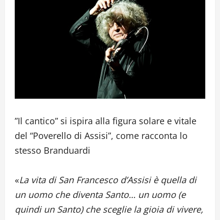
”Il cantico” si ispira alla figura solare e vitale
del “Poverello di Assisi”, come racconta lo
stesso Branduardi
«
La vita di San Francesco d’Assisi è quella di
un uomo che diventa Santo… un uomo (e
quindi un Santo) che sceglie la gioia di vivere,