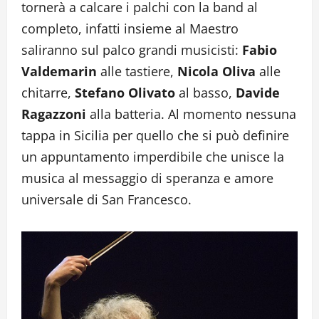
tornerà a calcare i palchi con la band al
completo, infatti insieme al Maestro
saliranno sul palco grandi musicisti:
Fabio
Valdemarin
alle tastiere,
Nicola Oliva
alle
chitarre,
Stefano Olivato
al basso,
Davide
Ragazzoni
alla batteria. Al momento nessuna
tappa in Sicilia per quello che si può definire
un appuntamento imperdibile che unisce la
musica al messaggio di speranza e amore
universale di San Francesco.