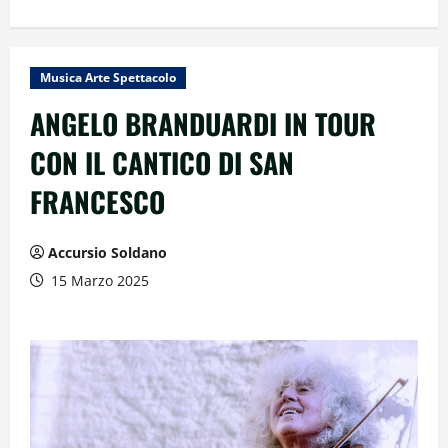
Musica Arte Spettacolo
ANGELO BRANDUARDI IN TOUR
CON IL CANTICO DI SAN
FRANCESCO
Accursio Soldano
15 Marzo 2025