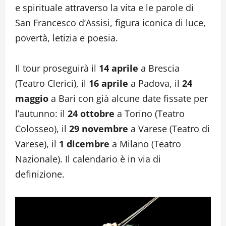
e spirituale attraverso la vita e le parole di
San Francesco d’Assisi, figura iconica di luce,
povertà, letizia e poesia.
Il tour proseguirà il
14 aprile
a Brescia
(Teatro Clerici), il
16 aprile
a Padova, il
24
maggio
a Bari con già alcune date fissate per
l’autunno: il
24 ottobre
a Torino (Teatro
Colosseo), il
29 novembre
a Varese (Teatro di
Varese), il
1 dicembre
a Milano (Teatro
Nazionale). Il calendario è in via di
definizione.