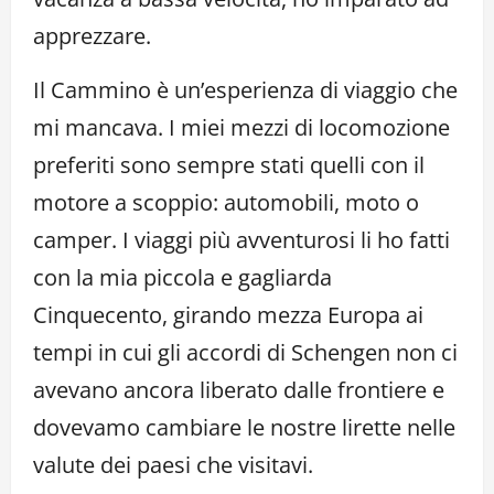
apprezzare.
Il Cammino è un’esperienza di viaggio che
mi mancava. I miei mezzi di locomozione
preferiti sono sempre stati quelli con il
motore a scoppio: automobili, moto o
camper. I viaggi più avventurosi li ho fatti
con la mia piccola e gagliarda
Cinquecento, girando mezza Europa ai
tempi in cui gli accordi di Schengen non ci
avevano ancora liberato dalle frontiere e
dovevamo cambiare le nostre lirette nelle
valute dei paesi che visitavi.