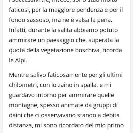
faticosi, per la maggiore pendenza e per il
fondo sassoso, ma ne è valsa la pena.
Infatti, durante la salita abbiamo potuto
ammirare un paesaggio che, superata la
quota della vegetazione boschiva, ricorda
le Alpi.
Mentre salivo faticosamente per gli ultimi
chilometri, con lo zaino in spalla, e mi
guardavo intorno per ammirare quelle
montagne, spesso animate da gruppi di
daini che ci osservavano stando a debita
distanza, mi sono ricordato del mio primo