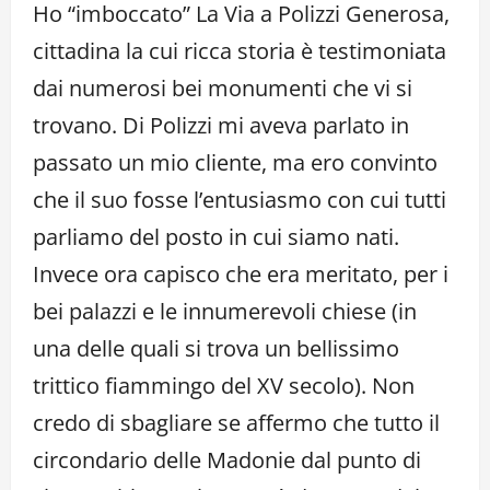
Ho “imboccato” La Via a Polizzi Generosa,
cittadina la cui ricca storia è testimoniata
dai numerosi bei monumenti che vi si
trovano. Di Polizzi mi aveva parlato in
passato un mio cliente, ma ero convinto
che il suo fosse l’entusiasmo con cui tutti
parliamo del posto in cui siamo nati.
Invece ora capisco che era meritato, per i
bei palazzi e le innumerevoli chiese (in
una delle quali si trova un bellissimo
trittico fiammingo del XV secolo). Non
credo di sbagliare se affermo che tutto il
circondario delle Madonie dal punto di