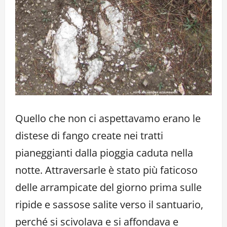
Quello che non ci aspettavamo erano le
distese di fango create nei tratti
pianeggianti dalla pioggia caduta nella
notte. Attraversarle è stato più faticoso
delle arrampicate del giorno prima sulle
ripide e sassose salite verso il santuario,
perché si scivolava e si affondava e