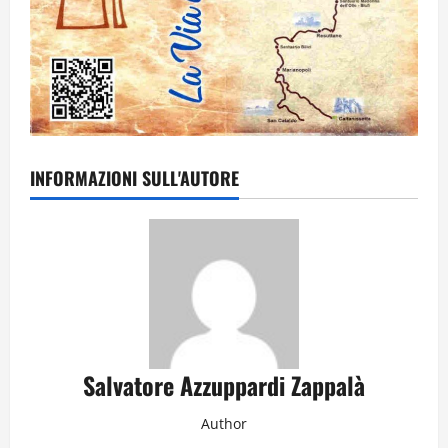
INFORMAZIONI SULL'AUTORE
Salvatore Azzuppardi Zappalà
Author