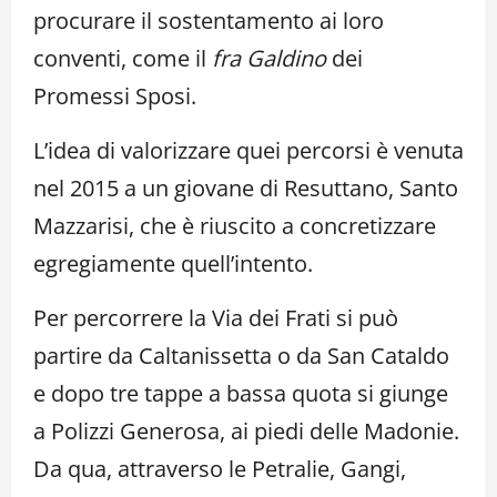
procurare il sostentamento ai loro
conventi, come il
fra Galdino
dei
Promessi Sposi.
L’idea di valorizzare quei percorsi è venuta
nel 2015 a un giovane di Resuttano, Santo
Mazzarisi, che è riuscito a concretizzare
egregiamente quell’intento.
Per percorrere la Via dei Frati si può
partire da Caltanissetta o da San Cataldo
e dopo tre tappe a bassa quota si giunge
a Polizzi Generosa, ai piedi delle Madonie.
Da qua, attraverso le Petralie, Gangi,