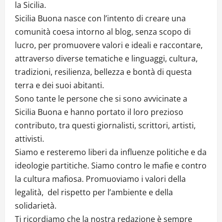
la Sicilia.
Sicilia Buona nasce con l’intento di creare una
comunità coesa intorno al blog, senza scopo di
lucro, per promuovere valori e ideali e raccontare,
attraverso diverse tematiche e linguaggi, cultura,
tradizioni, resilienza, bellezza e bontà di questa
terra e dei suoi abitanti.
Sono tante le persone che si sono avvicinate a
Sicilia Buona e hanno portato il loro prezioso
contributo, tra questi giornalisti, scrittori, artisti,
attivisti.
Siamo e resteremo liberi da influenze politiche e da
ideologie partitiche. Siamo contro le mafie e contro
la cultura mafiosa. Promuoviamo i valori della
legalità, del rispetto per l’ambiente e della
solidarietà.
Ti ricordiamo che la nostra redazione è sempre