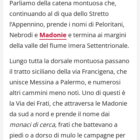
Parliamo della catena montuosa che,
continuando al di qua dello Stretto
l’Appennino, prende i nomi di Peloritani,
Nebrodi e
Madonie
e termina ai margini
della valle del fiume Imera Settentrionale.
Lungo tutta la dorsale montuosa passano
il tratto siciliano della via Francigena, che
unisce Messina a Palermo, e numerosi
altri cammini meno noti. Uno di questi è
la Via dei Frati, che attraversa le Madonie
da sud a nord e prende il nome dai
monaci di cerca,
frati che battevano a
piedi o a dorso di mulo le campagne per