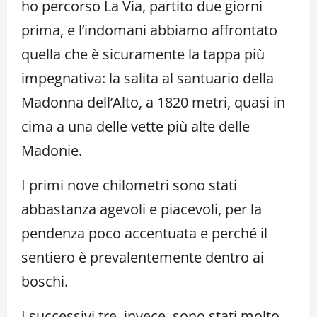
ho percorso La Via, partito due giorni
prima, e l’indomani abbiamo affrontato
quella che è sicuramente la tappa più
impegnativa: la salita al santuario della
Madonna dell’Alto, a 1820 metri, quasi in
cima a una delle vette più alte delle
Madonie.
I primi nove chilometri sono stati
abbastanza agevoli e piacevoli, per la
pendenza poco accentuata e perché il
sentiero è prevalentemente dentro ai
boschi.
I successivi tre, invece, sono stati molto