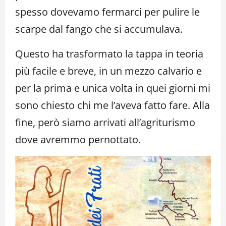
spesso dovevamo fermarci per pulire le
scarpe dal fango che si accumulava.
Questo ha trasformato la tappa in teoria
più facile e breve, in un mezzo calvario e
per la prima e unica volta in quei giorni mi
sono chiesto chi me l’aveva fatto fare. Alla
fine, però siamo arrivati all’agriturismo
dove avremmo pernottato.