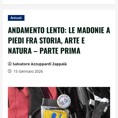
Articoli
ANDAMENTO LENTO: LE MADONIE A
PIEDI FRA STORIA, ARTE E
NATURA – PARTE PRIMA
Salvatore Azzuppardi Zappalà
15 Gennaio 2026