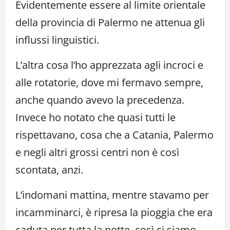
Evidentemente essere al limite orientale
della provincia di Palermo ne attenua gli
influssi linguistici.
L’altra cosa l’ho apprezzata agli incroci e
alle rotatorie, dove mi fermavo sempre,
anche quando avevo la precedenza.
Invece ho notato che quasi tutti le
rispettavano, cosa che a Catania, Palermo
e negli altri grossi centri non è così
scontata, anzi.
L’indomani mattina, mentre stavamo per
incamminarci, è ripresa la pioggia che era
caduta per tutta la notte, così ci siamo