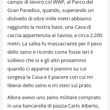
campo di lavoro col WWF, al Parco del
Gran Paradiso, quando, superando un
dislivello di oltre mille metri abbiamo
raggiunto la nostra base, una Casa di
caccia appartenuta ai Savoia, a circa 2.200
metri. La salita fu massacrante per il peso
dello zaino e ricordo come fosse ieri il
sollievo che io e gli altri provammo
quando ci apparve il pianoro su cui
sorgeva la Casa e il piacere con cui mi
liberai dello zaino e mi stesi sul prato.
Allora avevo uno zaino militare comprato
in una bancarella di piazza Carlo Alberto,