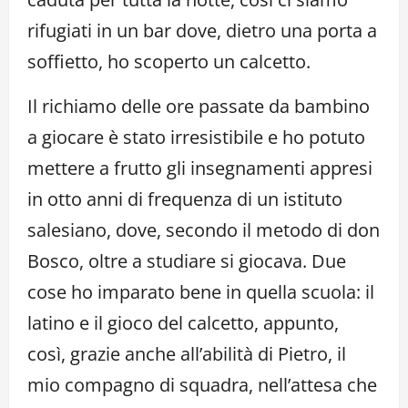
rifugiati in un bar dove, dietro una porta a
soffietto, ho scoperto un calcetto.
Il richiamo delle ore passate da bambino
a giocare è stato irresistibile e ho potuto
mettere a frutto gli insegnamenti appresi
in otto anni di frequenza di un istituto
salesiano, dove, secondo il metodo di don
Bosco, oltre a studiare si giocava. Due
cose ho imparato bene in quella scuola: il
latino e il gioco del calcetto, appunto,
così, grazie anche all’abilità di Pietro, il
mio compagno di squadra, nell’attesa che