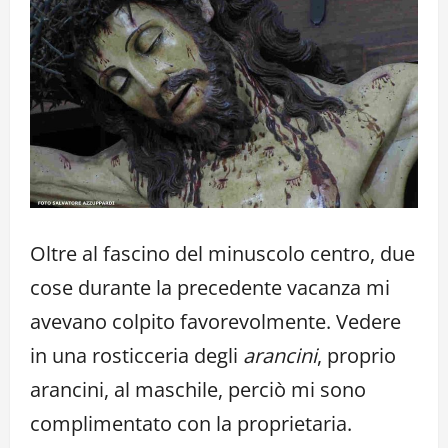
Oltre al fascino del minuscolo centro, due
cose durante la precedente vacanza mi
avevano colpito favorevolmente. Vedere
in una rosticceria degli
arancini
, proprio
arancini, al maschile, perciò mi sono
complimentato con la proprietaria.