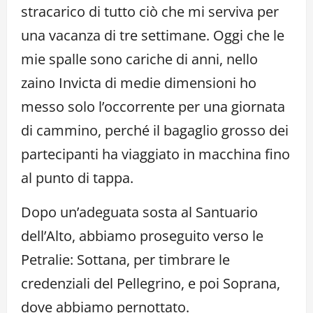
stracarico di tutto ciò che mi serviva per
una vacanza di tre settimane. Oggi che le
mie spalle sono cariche di anni, nello
zaino Invicta di medie dimensioni ho
messo solo l’occorrente per una giornata
di cammino, perché il bagaglio grosso dei
partecipanti ha viaggiato in macchina fino
al punto di tappa.
Dopo un’adeguata sosta al Santuario
dell’Alto, abbiamo proseguito verso le
Petralie: Sottana, per timbrare le
credenziali del Pellegrino, e poi Soprana,
dove abbiamo pernottato.