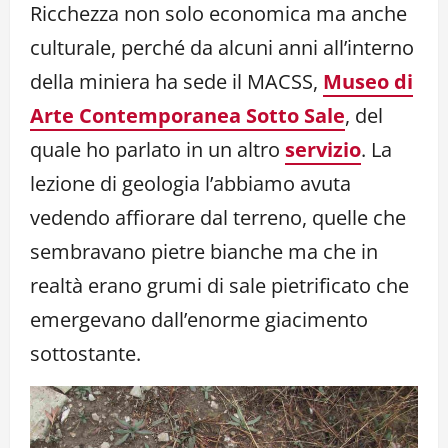
Ricchezza non solo economica ma anche
culturale, perché da alcuni anni all’interno
della miniera ha sede il MACSS,
Museo di
Arte Contemporanea Sotto Sale
, del
quale ho parlato in un altro
servizio
. La
lezione di geologia l’abbiamo avuta
vedendo affiorare dal terreno, quelle che
sembravano pietre bianche ma che in
realtà erano grumi di sale pietrificato che
emergevano dall’enorme giacimento
sottostante.