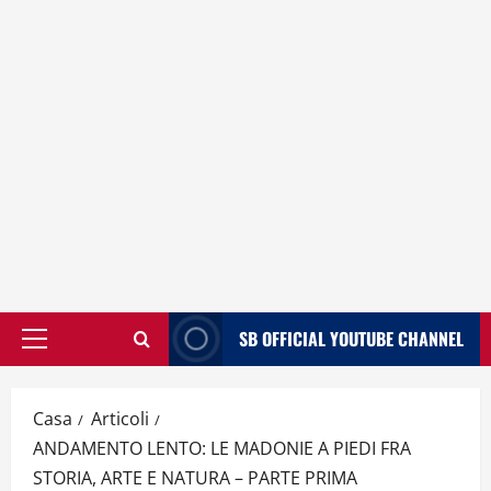
SB OFFICIAL YOUTUBE CHANNEL
Menù
principale
Casa
Articoli
ANDAMENTO LENTO: LE MADONIE A PIEDI FRA
STORIA, ARTE E NATURA – PARTE PRIMA