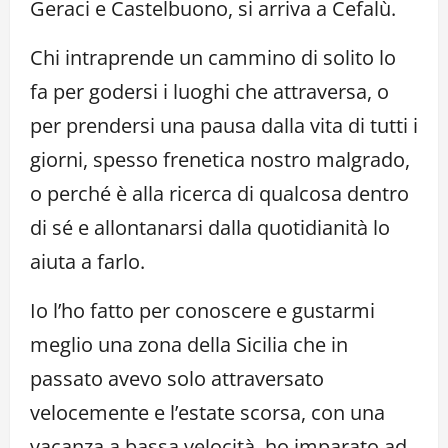
Geraci e Castelbuono, si arriva a Cefalù.
Chi intraprende un cammino di solito lo
fa per godersi i luoghi che attraversa, o
per prendersi una pausa dalla vita di tutti i
giorni, spesso frenetica nostro malgrado,
o perché è alla ricerca di qualcosa dentro
di sé e allontanarsi dalla quotidianità lo
aiuta a farlo.
Io l’ho fatto per conoscere e gustarmi
meglio una zona della Sicilia che in
passato avevo solo attraversato
velocemente e l’estate scorsa, con una
vacanza a bassa velocità, ho imparato ad