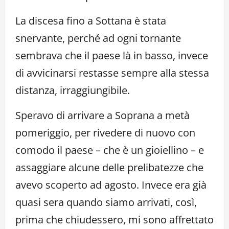
La discesa fino a Sottana è stata
snervante, perché ad ogni tornante
sembrava che il paese là in basso, invece
di avvicinarsi restasse sempre alla stessa
distanza, irraggiungibile.
Speravo di arrivare a Soprana a metà
pomeriggio, per rivedere di nuovo con
comodo il paese – che è un gioiellino – e
assaggiare alcune delle prelibatezze che
avevo scoperto ad agosto. Invece era già
quasi sera quando siamo arrivati, così,
prima che chiudessero, mi sono affrettato