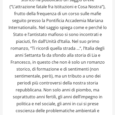
(“L’attrazione fatale fra Istituzioni e Cosa Nostra”),
frutto della frequenza di un corso sulle mafie
seguito presso la Pontificia Accademia Mariana
Internationalis. Nel saggio spiega come e perché lo
Stato e l’antistato mafioso si sono incontrati e
piaciuti, fin dall’Unità d’Italia. Nel suo primo
romanzo, “Ti ricordi quella strada …“, l’Italia degli
anni Settanta fa da sfondo alla storia di Lia e
Francesco, in questo che non è solo un romanzo
storico, di formazione e di sentimenti (non
sentimentale, però), ma un tributo a uno dei
periodi più controversi della nostra storia
repubblicana. Non solo anni di piombo, ma
soprattutto anni fertili, gli anni dell’impegno in
politica e nel sociale, gli anni in cui si prese
coscienza delle problematiche ambientali e