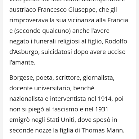
austriaco Francesco Giuseppe, che gli
rimproverava la sua vicinanza alla Francia
e (secondo qualcuno) anche l’avere
negato i funerali religiosi al figlio, Rodolfo
d’Asburgo, suicidatosi dopo avere ucciso
l’amante.
Borgese, poeta, scrittore, giornalista,
docente universitario, benché
nazionalista e interventista nel 1914, poi
non si piegò al fascismo e nel 1931
emigrò negli Stati Uniti, dove sposò in
seconde nozze la figlia di Thomas Mann.