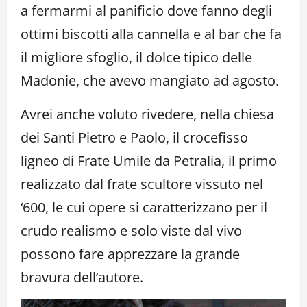
a fermarmi al panificio dove fanno degli
ottimi biscotti alla cannella e al bar che fa
il migliore sfoglio, il dolce tipico delle
Madonie, che avevo mangiato ad agosto.
Avrei anche voluto rivedere, nella chiesa
dei Santi Pietro e Paolo, il crocefisso
ligneo di Frate Umile da Petralia, il primo
realizzato dal frate scultore vissuto nel
‘600, le cui opere si caratterizzano per il
crudo realismo e solo viste dal vivo
possono fare apprezzare la grande
bravura dell’autore.