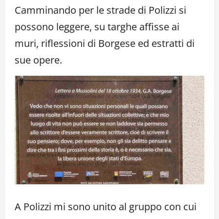
Camminando per le strade di Polizzi si
possono leggere, su targhe affisse ai
muri, riflessioni di Borgese ed estratti di
sue opere.
A Polizzi mi sono unito al gruppo con cui