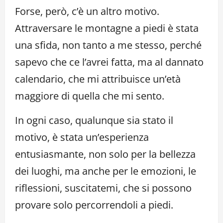
Forse, però, c’è un altro motivo.
Attraversare le montagne a piedi è stata
una sfida, non tanto a me stesso, perché
sapevo che ce l’avrei fatta, ma al dannato
calendario, che mi attribuisce un’età
maggiore di quella che mi sento.
In ogni caso, qualunque sia stato il
motivo, è stata un’esperienza
entusiasmante, non solo per la bellezza
dei luoghi, ma anche per le emozioni, le
riflessioni, suscitatemi, che si possono
provare solo percorrendoli a piedi.