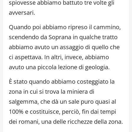
spiovesse abbiamo battuto tre volte gli
avversari.
Quando poi abbiamo ripreso il cammino,
scendendo da Soprana in qualche tratto
abbiamo avuto un assaggio di quello che
ci aspettava. In altri, invece, abbiamo
avuto una piccola lezione di geologia.
È stato quando abbiamo costeggiato la
zona in cui si trova la miniera di
salgemma, che dà un sale puro quasi al
100% e costituisce, perciò, fin dai tempi
dei romani, una delle ricchezze della zona.