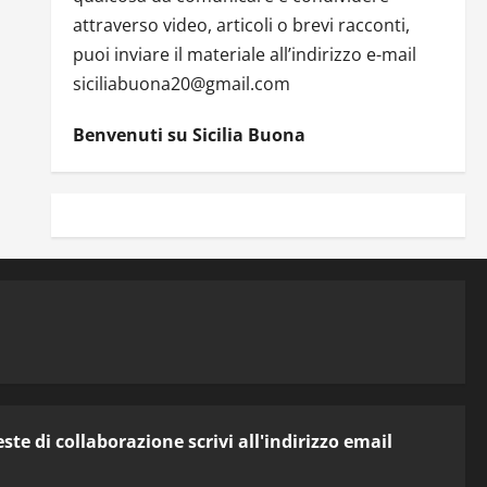
attraverso video, articoli o brevi racconti,
puoi inviare il materiale all’indirizzo e-mail
siciliabuona20@gmail.com
Benvenuti su Sicilia Buona
te di collaborazione scrivi all'indirizzo email