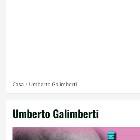
Casa
Umberto Galimberti
Umberto Galimberti