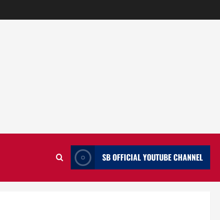
SB OFFICIAL YOUTUBE CHANNEL