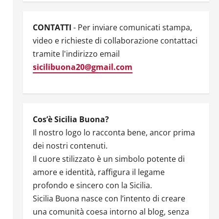
CONTATTI
- Per inviare comunicati stampa,
video e richieste di collaborazione contattaci
tramite l'indirizzo email
sicilibuona20@gmail.com
Cos’è Sicilia Buona?
Il nostro logo lo racconta bene, ancor prima
dei nostri contenuti.
Il cuore stilizzato è un simbolo potente di
amore e identità, raffigura il legame
profondo e sincero con la Sicilia.
Sicilia Buona nasce con l’intento di creare
una comunità coesa intorno al blog, senza