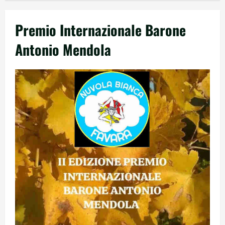
Premio Internazionale Barone
Antonio Mendola