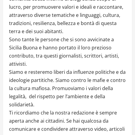
lucro, per promuovere valori e ideali e raccontare,
attraverso diverse tematiche e linguaggi, cultura,
tradizioni, resilienza, bellezza e bontà di questa
terra e dei suoi abitanti.
Sono tante le persone che si sono avvicinate a
Sicilia Buona e hanno portato il loro prezioso
contributo, tra questi giornalisti, scrittori, artisti,
attivisti.
Siamo e resteremo liberi da influenze politiche e da
ideologie partitiche. Siamo contro le mafie e contro
la cultura mafiosa. Promuoviamo i valori della
legalità, del rispetto per l’ambiente e della
solidarietà.
Ti ricordiamo che la nostra redazione è sempre
aperta anche ai cittadini. Se hai qualcosa da
comunicare e condividere attraverso video, articoli