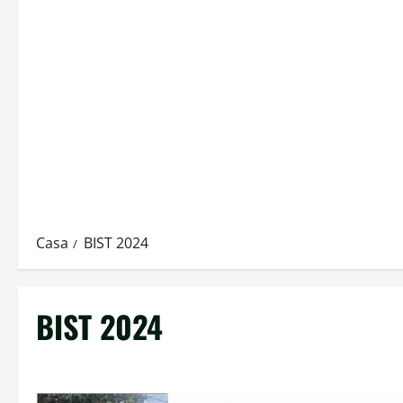
Casa
BIST 2024
BIST 2024