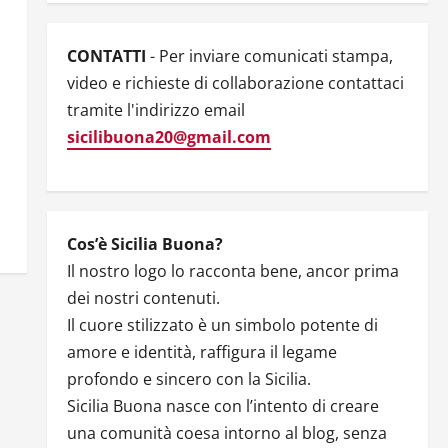
CONTATTI
- Per inviare comunicati stampa,
video e richieste di collaborazione contattaci
tramite l'indirizzo email
sicilibuona20@gmail.com
Cos’è Sicilia Buona?
Il nostro logo lo racconta bene, ancor prima
dei nostri contenuti.
Il cuore stilizzato è un simbolo potente di
amore e identità, raffigura il legame
profondo e sincero con la Sicilia.
Sicilia Buona nasce con l’intento di creare
una comunità coesa intorno al blog, senza