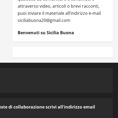
attraverso video, articoli o brevi racconti,
puoi inviare il materiale all’indirizzo e-mail
siciliabuona20@gmail.com
Benvenuti su Sicilia Buona
te di collaborazione scrivi all'indirizzo email