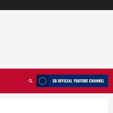
SB OFFICIAL YOUTUBE CHANNEL