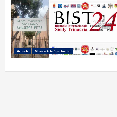
Articoli
Musica Arte Spettacolo