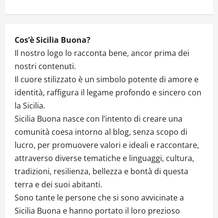
Cos’è Sicilia Buona?
Il nostro logo lo racconta bene, ancor prima dei
nostri contenuti.
Il cuore stilizzato è un simbolo potente di amore e
identità, raffigura il legame profondo e sincero con
la Sicilia.
Sicilia Buona nasce con l’intento di creare una
comunità coesa intorno al blog, senza scopo di
lucro, per promuovere valori e ideali e raccontare,
attraverso diverse tematiche e linguaggi, cultura,
tradizioni, resilienza, bellezza e bontà di questa
terra e dei suoi abitanti.
Sono tante le persone che si sono avvicinate a
Sicilia Buona e hanno portato il loro prezioso