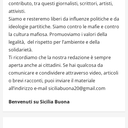
contributo, tra questi giornalisti, scrittori, artisti,
attivisti.
Siamo e resteremo liberi da influenze politiche e da
ideologie partitiche. Siamo contro le mafie e contro
la cultura mafiosa. Promuoviamo i valori della
legalità, del rispetto per l’ambiente e della
solidarietà.
Ti ricordiamo che la nostra redazione è sempre
aperta anche ai cittadini. Se hai qualcosa da
comunicare e condividere attraverso video, articoli
o brevi racconti, puoi inviare il materiale
all’indirizzo e-mail siciliabuona20@gmail.com
Benvenuti su Sicilia Buona