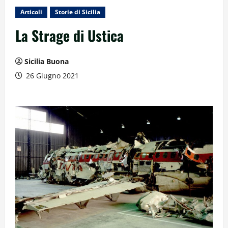
Articoli
Storie di Sicilia
La Strage di Ustica
Sicilia Buona
26 Giugno 2021