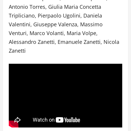
Antonio Torres, Giulia Maria Concetta
Tripliciano, Pierpaolo Ugolini, Daniela
Valentini, Giuseppe Valenza, Massimo
Venturi, Marco Volanti, Maria Volpe,
Alessandro Zanetti, Emanuele Zanetti, Nicola
Zanetti