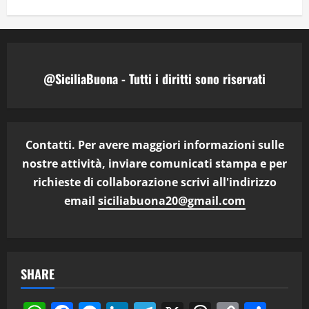
@SiciliaBuona - Tutti i diritti sono riservati
Contatti. Per avere maggiori informazioni sulle
nostre attività, inviare comunicati stampa e per
richieste di collaborazione scrivi all'indirizzo
email
siciliabuona20@gmail.com
SHARE