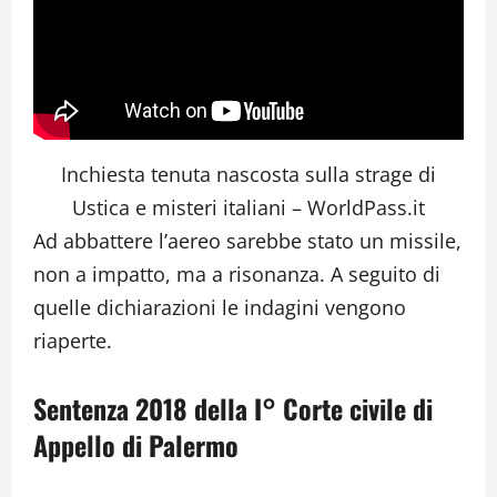
Inchiesta tenuta nascosta sulla strage di
Ustica e misteri italiani – WorldPass.it
Ad abbattere l’aereo sarebbe stato un missile,
non a impatto, ma a risonanza. A seguito di
quelle dichiarazioni le indagini vengono
riaperte.
Sentenza 2018 della I° Corte civile di
Appello di Palermo