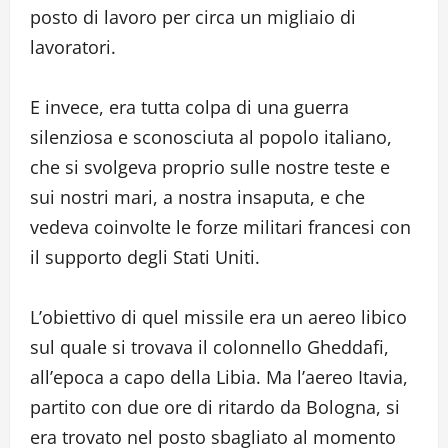
posto di lavoro per circa un migliaio di
lavoratori.
E invece, era tutta colpa di una guerra
silenziosa e sconosciuta al popolo italiano,
che si svolgeva proprio sulle nostre teste e
sui nostri mari, a nostra insaputa, e che
vedeva coinvolte le forze militari francesi con
il supporto degli Stati Uniti.
L’obiettivo di quel missile era un aereo libico
sul quale si trovava il colonnello Gheddafi,
all’epoca a capo della Libia. Ma l’aereo Itavia,
partito con due ore di ritardo da Bologna, si
era trovato nel posto sbagliato al momento