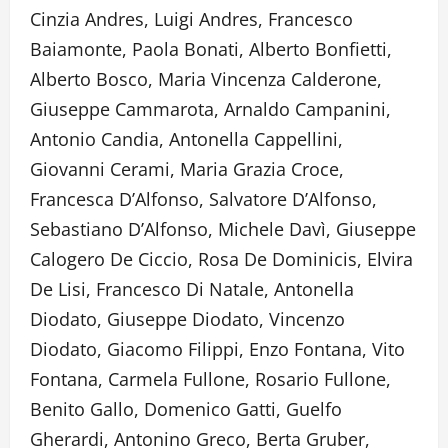
Cinzia Andres, Luigi Andres, Francesco
Baiamonte, Paola Bonati, Alberto Bonfietti,
Alberto Bosco, Maria Vincenza Calderone,
Giuseppe Cammarota, Arnaldo Campanini,
Antonio Candia, Antonella Cappellini,
Giovanni Cerami, Maria Grazia Croce,
Francesca D’Alfonso, Salvatore D’Alfonso,
Sebastiano D’Alfonso, Michele Davì, Giuseppe
Calogero De Ciccio, Rosa De Dominicis, Elvira
De Lisi, Francesco Di Natale, Antonella
Diodato, Giuseppe Diodato, Vincenzo
Diodato, Giacomo Filippi, Enzo Fontana, Vito
Fontana, Carmela Fullone, Rosario Fullone,
Benito Gallo, Domenico Gatti, Guelfo
Gherardi, Antonino Greco, Berta Gruber,