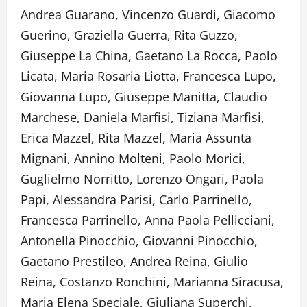
Andrea Guarano, Vincenzo Guardi, Giacomo
Guerino, Graziella Guerra, Rita Guzzo,
Giuseppe La China, Gaetano La Rocca, Paolo
Licata, Maria Rosaria Liotta, Francesca Lupo,
Giovanna Lupo, Giuseppe Manitta, Claudio
Marchese, Daniela Marfisi, Tiziana Marfisi,
Erica Mazzel, Rita Mazzel, Maria Assunta
Mignani, Annino Molteni, Paolo Morici,
Guglielmo Norritto, Lorenzo Ongari, Paola
Papi, Alessandra Parisi, Carlo Parrinello,
Francesca Parrinello, Anna Paola Pellicciani,
Antonella Pinocchio, Giovanni Pinocchio,
Gaetano Prestileo, Andrea Reina, Giulio
Reina, Costanzo Ronchini, Marianna Siracusa,
Maria Elena Speciale, Giuliana Superchi,