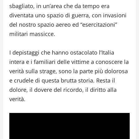
sbagliato, in un’area che da tempo era
diventata uno spazio di guerra, con invasioni
del nostro spazio aereo ed “esercitazioni”
militari massicce.
I depistaggi che hanno ostacolato l’Italia
intera e i familiari delle vittime a conoscere la
verità sulla strage, sono la parte più dolorosa
e crudele di questa brutta storia. Resta il
dolore, il dovere del ricordo, il diritto alla
verità.