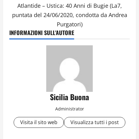
Atlantide – Ustica: 40 Anni di Bugie (La7,
puntata del 24/06/2020, condotta da Andrea
Purgatori)
INFORMAZIONI SULL'AUTORE
Sicilia Buona
Administrator
Visita il sito web
Visualizza tutti i post