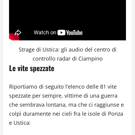
Strage di Ustica: gli audio del centro di
controllo radar di Ciampino
Le vite spezzate
Riportiamo di seguito l’elenco delle 81 vite
spezzate per sempre, vittime di una guerra
che sembrava lontana, ma che ci raggiunse e
colpì duramente nei cieli fra le isole di Ponza
e Ustica: