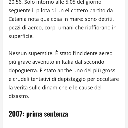
20:56. Solo intorno alle 5:05 del giorno
seguente il pilota di un elicottero partito da
Catania nota qualcosa in mare: sono detriti,
pezzi di aereo, corpi umani che riaffiorano in
superficie.
Nessun superstite. È stato l’incidente aereo
più grave avvenuto in Italia dal secondo
dopoguerra. È stato anche uno dei più grossi
e crudeli tentativi di depistaggio per occultare
la verità sulle dinamiche e le cause del
disastro.
2007: prima sentenza