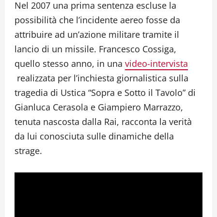
Nel 2007 una prima sentenza escluse la
possibilità che l’incidente aereo fosse da
attribuire ad un’azione militare tramite il
lancio di un missile. Francesco Cossiga,
quello stesso anno, in una
video-intervista
realizzata per l’inchiesta giornalistica sulla
tragedia di Ustica “Sopra e Sotto il Tavolo” di
Gianluca Cerasola e Giampiero Marrazzo,
tenuta nascosta dalla Rai, racconta la verità
da lui conosciuta sulle dinamiche della
strage.