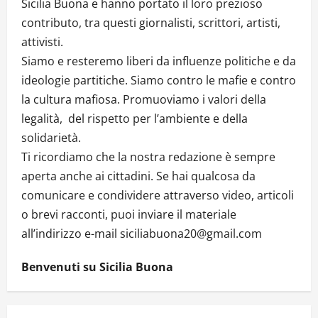
Sicilia Buona e hanno portato il loro prezioso
contributo, tra questi giornalisti, scrittori, artisti,
attivisti.
Siamo e resteremo liberi da influenze politiche e da
ideologie partitiche. Siamo contro le mafie e contro
la cultura mafiosa. Promuoviamo i valori della
legalità, del rispetto per l’ambiente e della
solidarietà.
Ti ricordiamo che la nostra redazione è sempre
aperta anche ai cittadini. Se hai qualcosa da
comunicare e condividere attraverso video, articoli
o brevi racconti, puoi inviare il materiale
all’indirizzo e-mail siciliabuona20@gmail.com
Benvenuti su Sicilia Buona