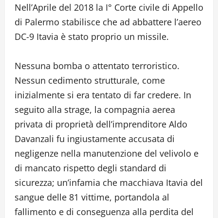
Nell’Aprile del 2018 la I° Corte civile di Appello
di Palermo stabilisce che ad abbattere l’aereo
DC-9 Itavia è stato proprio un missile.
Nessuna bomba o attentato terroristico.
Nessun cedimento strutturale, come
inizialmente si era tentato di far credere. In
seguito alla strage, la compagnia aerea
privata di proprietà dell’imprenditore Aldo
Davanzali fu ingiustamente accusata di
negligenze nella manutenzione del velivolo e
di mancato rispetto degli standard di
sicurezza; un’infamia che macchiava Itavia del
sangue delle 81 vittime, portandola al
fallimento e di conseguenza alla perdita del