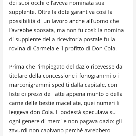
dei suoi occhi e l’aveva nominata sua
supplente. Oltre la dote garantiva così la
possibilità di un lavoro anche all’uomo che
l’avrebbe sposata, ma non fu così: la nomina
di supplente della ricevitoria postale fu la
rovina di Carmela e il profitto di Don Cola.
Prima che l’impiegato del dazio ricevesse dal
titolare della concessione i fonogrammi o i
marconigrammi spediti dalla capitale, con
liste di prezzi del latte appena munto o della
carne delle bestie macellate, quei numeri li
leggeva don Cola. Il podestà speculava su
ogni genere di merci e non pagava dazio: gli
zavurdi non capivano perché avrebbero