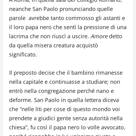
neanche San Paolo pronunciando quelle
parole avrebbe tanto commosso gli astanti e
il loro papa nero che sentì la pressione di una
lacrima che non riuscì a uscire.
Amore
detto
da quella misera creatura acquistò
significato.
Il preposto decise che il bambino rimanesse
nella capitale e continuasse a studiare; non
entrò nella congregazione perché nano e
deforme. San Paolo in quella lettera diceva
che “nelle liti per cose di questo mondo voi
prendete a giudici gente senza autorità nella
chiesa”, fu così il papa nero lo volle avvocato,