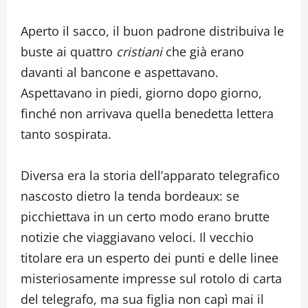
Aperto il sacco, il buon padrone distribuiva le
buste ai quattro
cristiani
che già erano
davanti al bancone e aspettavano.
Aspettavano in piedi, giorno dopo giorno,
finché non arrivava quella benedetta lettera
tanto sospirata.
Diversa era la storia dell’apparato telegrafico
nascosto dietro la tenda bordeaux: se
picchiettava in un certo modo erano brutte
notizie che viaggiavano veloci. Il vecchio
titolare era un esperto dei punti e delle linee
misteriosamente impresse sul rotolo di carta
del telegrafo, ma sua figlia non capì mai il