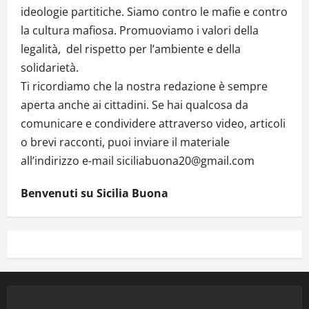
ideologie partitiche. Siamo contro le mafie e contro
la cultura mafiosa. Promuoviamo i valori della
legalità, del rispetto per l’ambiente e della
solidarietà.
Ti ricordiamo che la nostra redazione è sempre
aperta anche ai cittadini. Se hai qualcosa da
comunicare e condividere attraverso video, articoli
o brevi racconti, puoi inviare il materiale
all’indirizzo e-mail siciliabuona20@gmail.com
Benvenuti su Sicilia Buona