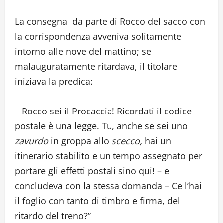
La consegna da parte di Rocco del sacco con
la corrispondenza avveniva solitamente
intorno alle nove del mattino; se
malauguratamente ritardava, il titolare
iniziava la predica:
– Rocco sei il Procaccia! Ricordati il codice
postale è una legge. Tu, anche se sei uno
zavurdo
in groppa allo
scecco,
hai un
itinerario stabilito e un tempo assegnato per
portare gli effetti postali sino qui! – e
concludeva con la stessa domanda – Ce l’hai
il foglio con tanto di timbro e firma, del
ritardo del treno?”