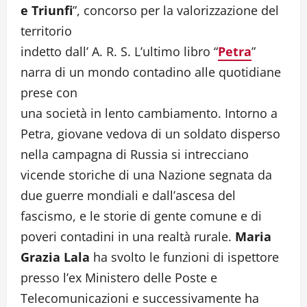
e Triunfi
”, concorso per la valorizzazione del
territorio
indetto dall’ A. R. S. L’ultimo libro “
Petra
”
narra di un mondo contadino alle quotidiane
prese con
una società in lento cambiamento. Intorno a
Petra, giovane vedova di un soldato disperso
nella campagna di Russia si intrecciano
vicende storiche di una Nazione segnata da
due guerre mondiali e dall’ascesa del
fascismo, e le storie di gente comune e di
poveri contadini in una realtà rurale.
Maria
Grazia Lala
ha svolto le funzioni di ispettore
presso l’ex Ministero delle Poste e
Telecomunicazioni e successivamente ha