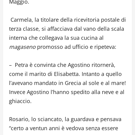
Maggio.
Carmela, la titolare della ricevitoria postale di
terza classe, si affacciava dal vano della scala
interna che collegava la sua cucina al
magaseno
promosso ad ufficio e ripeteva:
– Petra è convinta che Agostino ritornerà,
come il marito di Elisabetta. Intanto a quello
l’avevano mandato in Grecia al sole e al mare!
Invece Agostino l’hanno spedito alla neve e al
ghiaccio.
Rosario, lo sciancato, la guardava e pensava
“certo a ventun anni è vedova senza essere