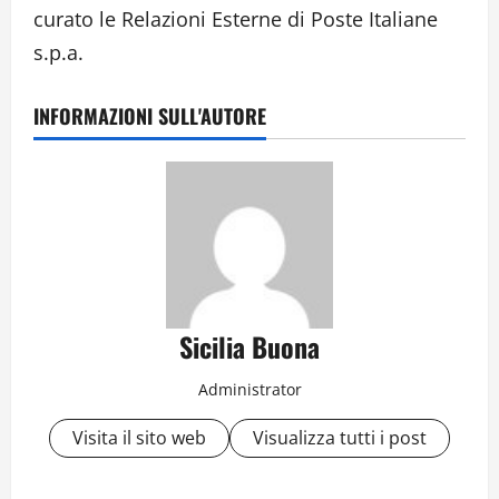
curato le Relazioni Esterne di Poste Italiane
s.p.a.
INFORMAZIONI SULL'AUTORE
Sicilia Buona
Administrator
Visita il sito web
Visualizza tutti i post