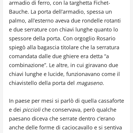
armadio di ferro, con la targhetta Fichet-
Bauche. La porta dell’armadio, spessa un
palmo, all’esterno aveva due rondelle rotanti
e due serrature con chiavi lunghe quanto lo
spessore della porta. Con orgoglio Rosario
spiegò alla bagascia titolare che la serratura
comandata dalle due ghiere era detta “a
combinazione”. Le altre, in cui giravano due
chiavi lunghe e lucide, funzionavano come il
chiavistello della porta del
magaseno.
In paese per mesi si parlò di quella cassaforte
e dei
piccioli
che conservava, però qualche
paesano diceva che serrate dentro c’erano
anche delle forme di caciocavallo e si sentiva