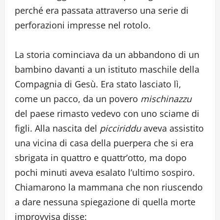
perché era passata attraverso una serie di
perforazioni impresse nel rotolo.
La storia cominciava da un abbandono di un
bambino davanti a un istituto maschile della
Compagnia di Gesù. Era stato lasciato lì,
come un pacco, da un povero
mischinazzu
del paese rimasto vedevo con uno sciame di
figli. Alla nascita del
picciriddu
aveva assistito
una vicina di casa della puerpera che si era
sbrigata in quattro e quattr’otto, ma dopo
pochi minuti aveva esalato l’ultimo sospiro.
Chiamarono la mammana che non riuscendo
a dare nessuna spiegazione di quella morte
improvvisa disse: