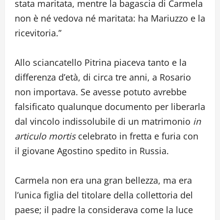
stata maritata, mentre la bagascia di Carmela
non è né vedova né maritata: ha Mariuzzo e la
ricevitoria.”
Allo sciancatello Pitrina piaceva tanto e la
differenza d’età, di circa tre anni, a Rosario
non importava. Se avesse potuto avrebbe
falsificato qualunque documento per liberarla
dal vincolo indissolubile di un matrimonio
in
articulo mortis
celebrato in fretta e furia con
il giovane Agostino spedito in Russia.
Carmela non era una gran bellezza, ma era
l’unica figlia del titolare della collettoria del
paese; il padre la considerava come la luce