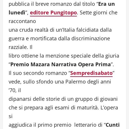
pubblica il breve romanzo dal titolo “
Era un
lunedì
”,
editore Pungitopo
. Sette giorni che
raccontano
una cruda realtà di un’Italia falcidiata dalla
guerra e mortificata dalla discriminazione
razziale. Il
libro ottiene la menzione speciale della giuria
“
Premio Mazara Narrativa Opera Prima
”.
Il suo secondo romanzo “
Sempredisabato
”
vede, sullo sfondo una Palermo degli anni
’70, il
dipanarsi delle storie di un gruppo di giovani
che si prepara agli esami di maturità. L’opera
si
aggiudica il primo premio letterario di “
Cunti