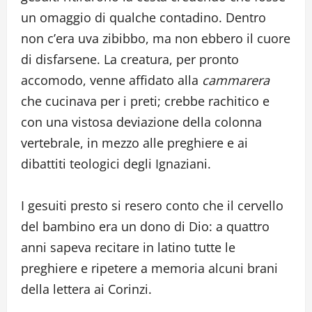
un omaggio di qualche contadino. Dentro
non c’era uva zibibbo, ma non ebbero il cuore
di disfarsene. La creatura, per pronto
accomodo, venne affidato alla
cammarera
che cucinava per i preti; crebbe rachitico e
con una vistosa deviazione della colonna
vertebrale, in mezzo alle preghiere e ai
dibattiti teologici degli Ignaziani.
I gesuiti presto si resero conto che il cervello
del bambino era un dono di Dio: a quattro
anni sapeva recitare in latino tutte le
preghiere e ripetere a memoria alcuni brani
della lettera ai Corinzi.