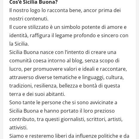
Cos’è Sicilia Buona?
Il nostro logo lo racconta bene, ancor prima dei
nostri contenuti.
Il cuore stilizzato è un simbolo potente di amore e
identità, raffigura il legame profondo e sincero con
la Sicilia.
Sicilia Buona nasce con l’intento di creare una
comunità coesa intorno al blog, senza scopo di
lucro, per promuovere valori e ideali e raccontare,
attraverso diverse tematiche e linguaggi, cultura,
tradizioni, resilienza, bellezza e bontà di questa
terra e dei suoi abitanti.
Sono tante le persone che si sono avvicinate a
Sicilia Buona e hanno portato il loro prezioso
contributo, tra questi giornalisti, scrittori, artisti,
attivisti.
Siamo e resteremo liberi da influenze politiche e da