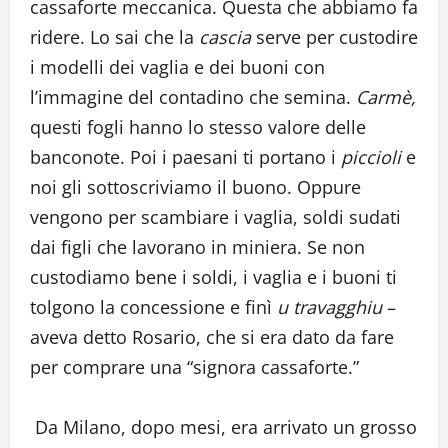
cassaforte meccanica. Questa che abbiamo fa
ridere. Lo sai che la
cascia
serve per custodire
i modelli dei vaglia e dei buoni con
l’immagine del contadino che semina.
Carmè,
questi fogli hanno lo stesso valore delle
banconote. Poi i paesani ti portano i
piccioli
e
noi gli sottoscriviamo il buono. Oppure
vengono per scambiare i vaglia, soldi sudati
dai figli che lavorano in miniera. Se non
custodiamo bene i soldi, i vaglia e i buoni ti
tolgono la concessione e finì
u travagghiu
–
aveva detto Rosario, che si era dato da fare
per comprare una “signora cassaforte.”
Da Milano, dopo mesi, era arrivato un grosso