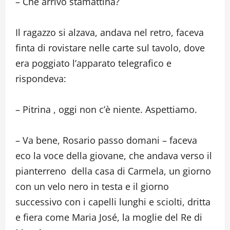
– Che arrivò stamattina?
Il ragazzo si alzava, andava nel retro, faceva
finta di rovistare nelle carte sul tavolo, dove
era poggiato l’apparato telegrafico e
rispondeva:
– Pitrina , oggi non c’è niente. Aspettiamo.
– Va bene, Rosario passo domani – faceva
eco la voce della giovane, che andava verso il
pianterreno della casa di Carmela, un giorno
con un velo nero in testa e il giorno
successivo con i capelli lunghi e sciolti, dritta
e fiera come Maria José, la moglie del Re di