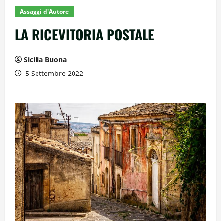
Assaggi d'Autore
LA RICEVITORIA POSTALE
Sicilia Buona
5 Settembre 2022