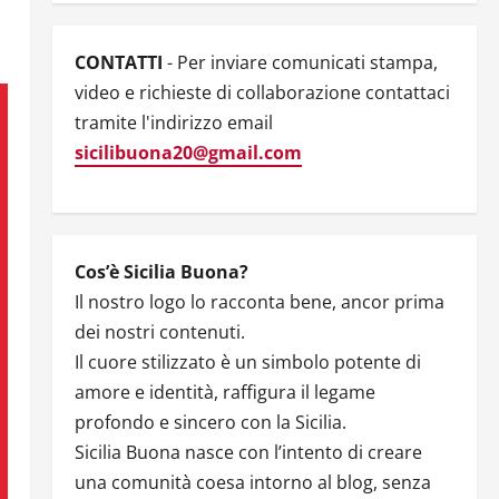
CONTATTI
- Per inviare comunicati stampa,
video e richieste di collaborazione contattaci
tramite l'indirizzo email
sicilibuona20@gmail.com
Cos’è Sicilia Buona?
Il nostro logo lo racconta bene, ancor prima
dei nostri contenuti.
Il cuore stilizzato è un simbolo potente di
amore e identità, raffigura il legame
profondo e sincero con la Sicilia.
Sicilia Buona nasce con l’intento di creare
una comunità coesa intorno al blog, senza