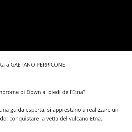
vista a GAETANO PERRICONE
indrome di Down ai piedi dell’Etna?
una guida esperta, si apprestano a realizzare un
: conquistare la vetta del vulcano Etna.