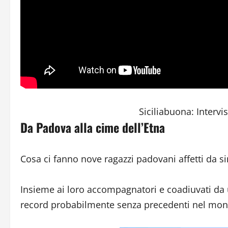
Siciliabuona: Inter
Da Padova alla cime dell’Etna
Cosa ci fanno nove ragazzi padovani affetti da s
Insieme ai loro accompagnatori e coadiuvati da 
record probabilmente senza precedenti nel mondo