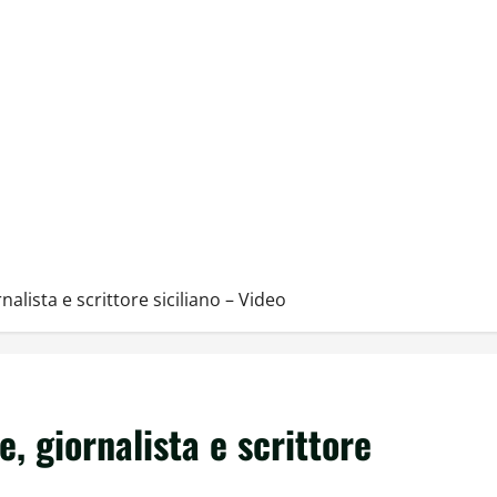
alista e scrittore siciliano – Video
, giornalista e scrittore