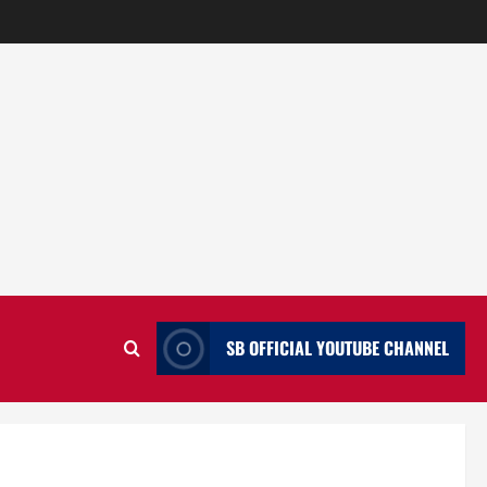
SB OFFICIAL YOUTUBE CHANNEL