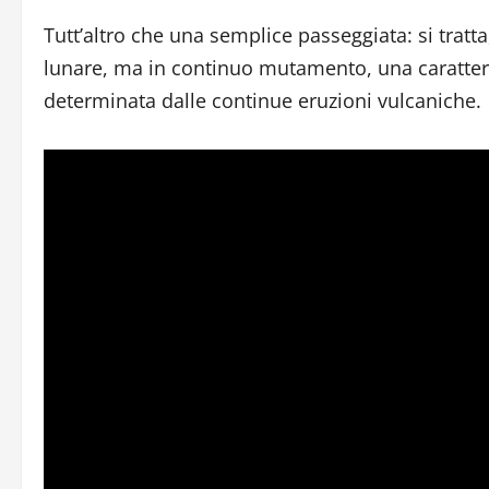
Tutt’altro che una semplice passeggiata: si tratt
lunare, ma in continuo mutamento, una caratteris
determinata dalle continue eruzioni vulcaniche.