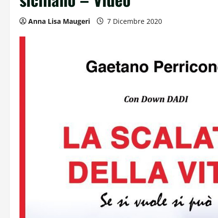
Anna Lisa Maugeri
7 Dicembre 2020