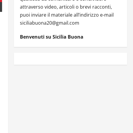
attraverso video, articoli o brevi racconti,
puoi inviare il materiale all’indirizzo e-mail
siciliabuona20@gmail.com
Benvenuti su Sicilia Buona