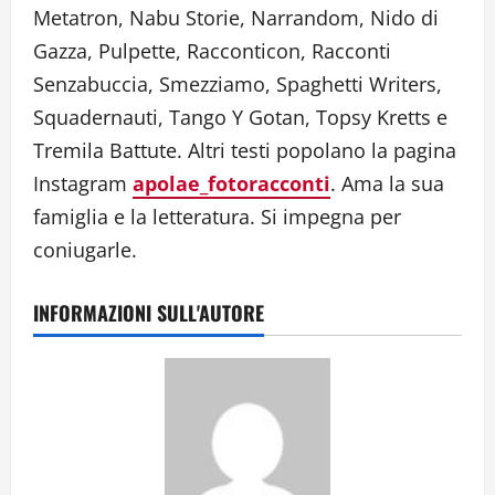
Metatron, Nabu Storie, Narrandom, Nido di
Gazza, Pulpette, Racconticon, Racconti
Senzabuccia, Smezziamo, Spaghetti Writers,
Squadernauti, Tango Y Gotan, Topsy Kretts e
Tremila Battute. Altri testi popolano la pagina
Instagram
apolae_fotoracconti
. Ama la sua
famiglia e la letteratura. Si impegna per
coniugarle.
INFORMAZIONI SULL'AUTORE