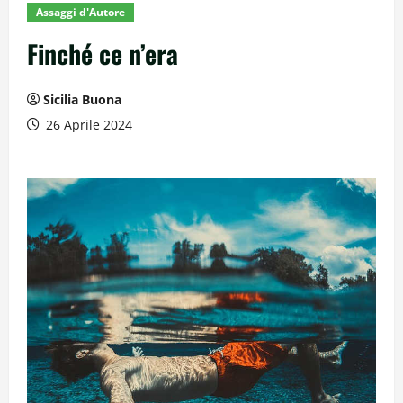
Assaggi d'Autore
Finché ce n’era
Sicilia Buona
26 Aprile 2024