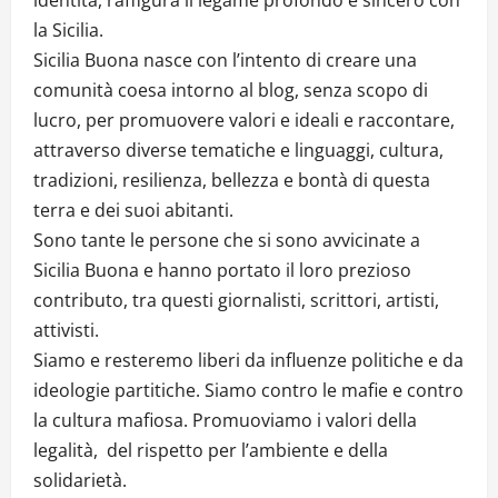
la Sicilia.
Sicilia Buona nasce con l’intento di creare una
comunità coesa intorno al blog, senza scopo di
lucro, per promuovere valori e ideali e raccontare,
attraverso diverse tematiche e linguaggi, cultura,
tradizioni, resilienza, bellezza e bontà di questa
terra e dei suoi abitanti.
Sono tante le persone che si sono avvicinate a
Sicilia Buona e hanno portato il loro prezioso
contributo, tra questi giornalisti, scrittori, artisti,
attivisti.
Siamo e resteremo liberi da influenze politiche e da
ideologie partitiche. Siamo contro le mafie e contro
la cultura mafiosa. Promuoviamo i valori della
legalità, del rispetto per l’ambiente e della
solidarietà.