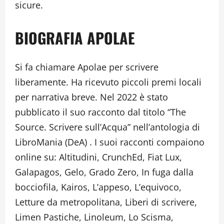
sicure.
BIOGRAFIA APOLAE
Si fa chiamare Apolae per scrivere
liberamente. Ha ricevuto piccoli premi locali
per narrativa breve. Nel 2022 è stato
pubblicato il suo racconto dal titolo “The
Source. Scrivere sull’Acqua” nell’antologia di
LibroMania (DeA) . I suoi racconti compaiono
online su: Altitudini, CrunchEd, Fiat Lux,
Galapagos, Gelo, Grado Zero, In fuga dalla
bocciofila, Kairos, L’appeso, L’equivoco,
Letture da metropolitana, Liberi di scrivere,
Limen Pastiche, Linoleum, Lo Scisma,