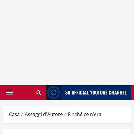
SB OFFICIAL YOUTUBE CHANNEL
Menù
principale
Casa
Assaggi d'Autore
Finché ce n’era