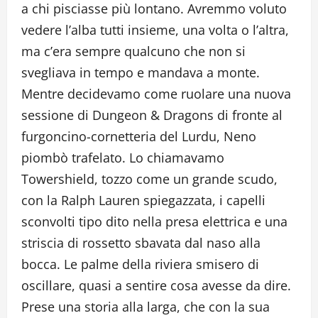
a chi pisciasse più lontano. Avremmo voluto
vedere l’alba tutti insieme, una volta o l’altra,
ma c’era sempre qualcuno che non si
svegliava in tempo e mandava a monte.
Mentre decidevamo come ruolare una nuova
sessione di Dungeon & Dragons di fronte al
furgoncino-cornetteria del Lurdu, Neno
piombò trafelato. Lo chiamavamo
Towershield, tozzo come un grande scudo,
con la Ralph Lauren spiegazzata, i capelli
sconvolti tipo dito nella presa elettrica e una
striscia di rossetto sbavata dal naso alla
bocca. Le palme della riviera smisero di
oscillare, quasi a sentire cosa avesse da dire.
Prese una storia alla larga, che con la sua