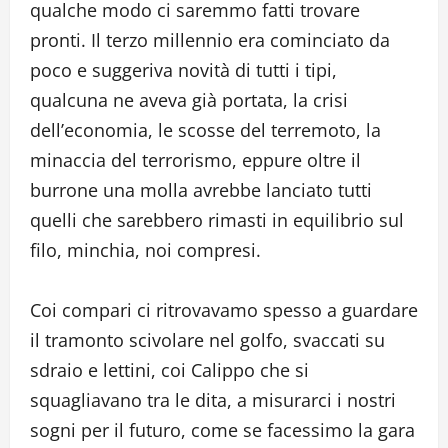
qualche modo ci saremmo fatti trovare
pronti. Il terzo millennio era cominciato da
poco e suggeriva novità di tutti i tipi,
qualcuna ne aveva già portata, la crisi
dell’economia, le scosse del terremoto, la
minaccia del terrorismo, eppure oltre il
burrone una molla avrebbe lanciato tutti
quelli che sarebbero rimasti in equilibrio sul
filo, minchia, noi compresi.
Coi compari ci ritrovavamo spesso a guardare
il tramonto scivolare nel golfo, svaccati su
sdraio e lettini, coi Calippo che si
squagliavano tra le dita, a misurarci i nostri
sogni per il futuro, come se facessimo la gara