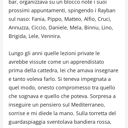
bar, organizzava su un blocco note i suoi
prossimi appuntamenti, spingendo i Rayban
sul naso: Fania, Pippo, Matteo, Alfio, Cruci,
Annuzza, Ciccio, Daniele, Mela, Binnu, Lino,
Brigida, Lele, Vennira.
Lungo gli anni quelle lezioni private le
avrebbe vissute come un apprendistato
prima della cattedra, lei che amava insegnare
e tanto voleva farlo. Si teneva impegnata a
quel modo, onesto compromesso tra quello
che sognava e quello che poteva. Sorpresa a
inseguire un pensiero sul Mediterraneo,
sorrise e mi diede la mano. Sulla torretta del
guardaspiaggia sventolava bandiera rossa,