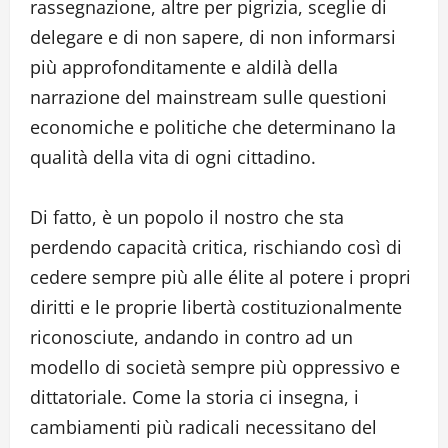
rassegnazione, altre per pigrizia, sceglie di
delegare e di non sapere, di non informarsi
più approfonditamente e aldilà della
narrazione del mainstream sulle questioni
economiche e politiche che determinano la
qualità della vita di ogni cittadino.
Di fatto, è un popolo il nostro che sta
perdendo capacità critica, rischiando così di
cedere sempre più alle élite al potere i propri
diritti e le proprie libertà costituzionalmente
riconosciute, andando in contro ad un
modello di società sempre più oppressivo e
dittatoriale. Come la storia ci insegna, i
cambiamenti più radicali necessitano del