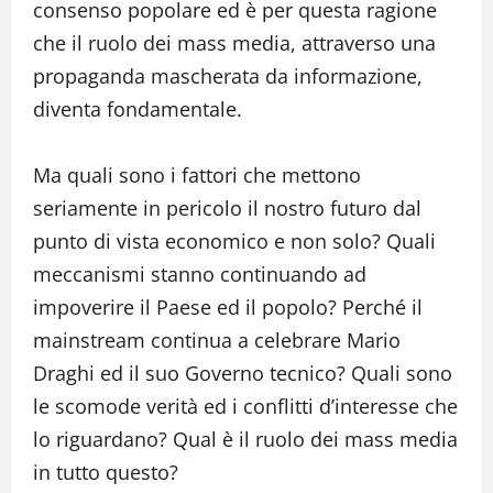
consenso popolare ed è per questa ragione
che il ruolo dei mass media, attraverso una
propaganda mascherata da informazione,
diventa fondamentale.
Ma quali sono i fattori che mettono
seriamente in pericolo il nostro futuro dal
punto di vista economico e non solo? Quali
meccanismi stanno continuando ad
impoverire il Paese ed il popolo? Perché il
mainstream continua a celebrare Mario
Draghi ed il suo Governo tecnico? Quali sono
le scomode verità ed i conflitti d’interesse che
lo riguardano? Qual è il ruolo dei mass media
in tutto questo?