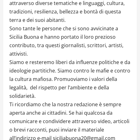
attraverso diverse tematiche e linguaggi, cultura,
tradizioni, resilienza, bellezza e bontà di questa
terra e dei suoi abitanti.
Sono tante le persone che si sono avvicinate a
Sicilia Buona e hanno portato il loro prezioso
contributo, tra questi giornalisti, scrittori, artisti,
attivisti.
Siamo e resteremo liberi da influenze politiche e da
ideologie partitiche. Siamo contro le mafie e contro
la cultura mafiosa. Promuoviamo i valori della
legalità, del rispetto per l’ambiente e della
solidarietà.
Ti ricordiamo che la nostra redazione è sempre
aperta anche ai cittadini. Se hai qualcosa da
comunicare e condividere attraverso video, articoli
o brevi racconti, puoi inviare il materiale
all’indirizzo e-mail siciliabuona20@gmail.com