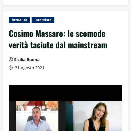
Attualità
Interviste
Cosimo Massaro: le scomode
verità taciute dal mainstream
Sicilia Buona
31 Agosto 2021