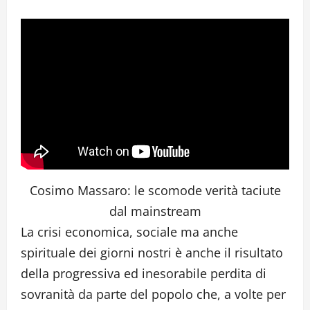
Cosimo Massaro: le scomode verità taciute
dal mainstream
La crisi economica, sociale ma anche
spirituale dei giorni nostri è anche il risultato
della progressiva ed inesorabile perdita di
sovranità da parte del popolo che, a volte per