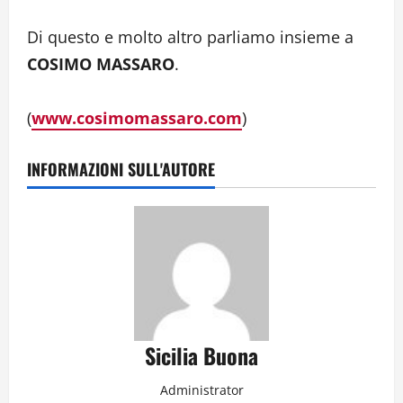
Di questo e molto altro parliamo insieme a
COSIMO MASSARO
.
(
www.cosimomassaro.com
)
INFORMAZIONI SULL'AUTORE
Sicilia Buona
Administrator