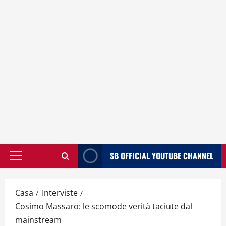
SB OFFICIAL YOUTUBE CHANNEL
Menù
principale
Casa
Interviste
Cosimo Massaro: le scomode verità taciute dal
mainstream