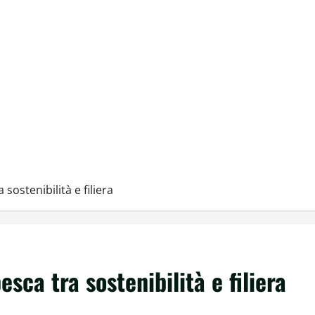
sostenibilità e filiera
sca tra sostenibilità e filiera