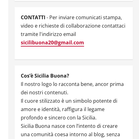
CONTATTI
- Per inviare comunicati stampa,
video e richieste di collaborazione contattaci
tramite l'indirizzo email
sicilibuona20@gmail.com
Cos’è Sicilia Buona?
Il nostro logo lo racconta bene, ancor prima
dei nostri contenuti.
Il cuore stilizzato è un simbolo potente di
amore e identità, raffigura il legame
profondo e sincero con la Sicilia.
Sicilia Buona nasce con l’intento di creare
una comunità coesa intorno al blog, senza