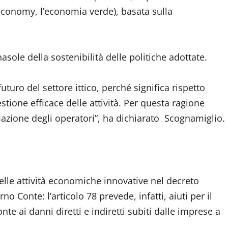
conomy, l’economia verde), basata sulla
asole della sostenibilità delle politiche adottate.
turo del settore ittico, perché significa rispetto
tione efficace delle attività. Per questa ragione
zione degli operatori”, ha dichiarato Scognamiglio.
elle attività economiche innovative nel decreto
 Conte: l’articolo 78 prevede, infatti, aiuti per il
nte ai danni diretti e indiretti subiti dalle imprese a