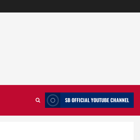
SB OFFICIAL YOUTUBE CHANNEL