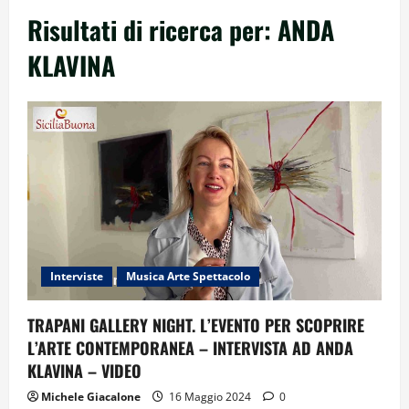
Risultati di ricerca per:
ANDA
KLAVINA
Interviste
Musica Arte Spettacolo
TRAPANI GALLERY NIGHT. L’EVENTO PER SCOPRIRE
L’ARTE CONTEMPORANEA – INTERVISTA AD ANDA
KLAVINA – VIDEO
Michele Giacalone
16 Maggio 2024
0