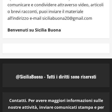
comunicare e condividere attraverso video, articoli
o brevi racconti, puoi inviare il materiale
all’indirizzo e-mail siciliabuona20@gmail.com
Benvenuti su Sicilia Buona
@SiciliaBuona - Tutti i diritti sono riservati
Contatti. Per avere maggiori informazioni sulle
nostre attività, inviare comunicati stampa e per