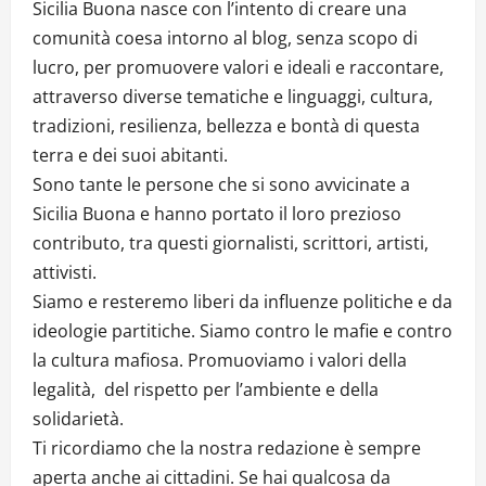
Sicilia Buona nasce con l’intento di creare una
comunità coesa intorno al blog, senza scopo di
lucro, per promuovere valori e ideali e raccontare,
attraverso diverse tematiche e linguaggi, cultura,
tradizioni, resilienza, bellezza e bontà di questa
terra e dei suoi abitanti.
Sono tante le persone che si sono avvicinate a
Sicilia Buona e hanno portato il loro prezioso
contributo, tra questi giornalisti, scrittori, artisti,
attivisti.
Siamo e resteremo liberi da influenze politiche e da
ideologie partitiche. Siamo contro le mafie e contro
la cultura mafiosa. Promuoviamo i valori della
legalità, del rispetto per l’ambiente e della
solidarietà.
Ti ricordiamo che la nostra redazione è sempre
aperta anche ai cittadini. Se hai qualcosa da